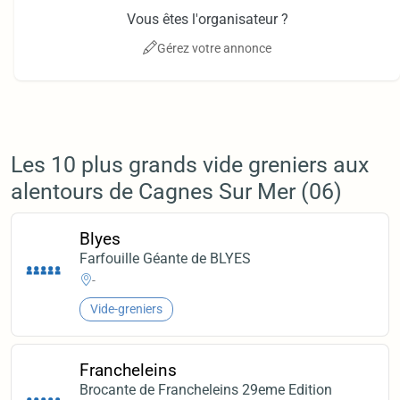
Vous êtes l'organisateur ?
Gérez votre annonce
Les 10 plus grands vide greniers aux
alentours de Cagnes Sur Mer (06)
Blyes
Farfouille Géante de BLYES
-
Vide-greniers
Francheleins
Brocante de Francheleins 29eme Edition