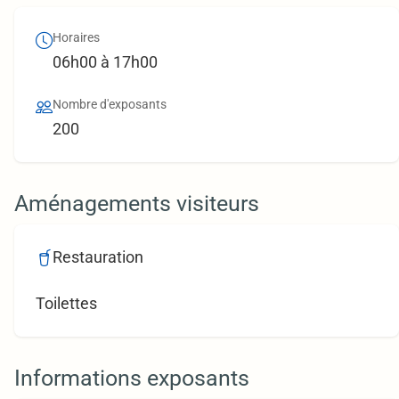
Horaires
06h00 à 17h00
Nombre d'exposants
200
Aménagements visiteurs
Restauration
Toilettes
Informations exposants