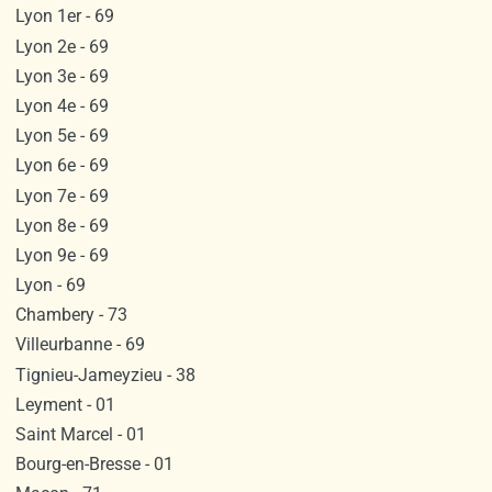
Lyon 1er - 69
Lyon 2e - 69
Lyon 3e - 69
Lyon 4e - 69
Lyon 5e - 69
Lyon 6e - 69
Lyon 7e - 69
Lyon 8e - 69
Lyon 9e - 69
Lyon - 69
Chambery - 73
Villeurbanne - 69
Tignieu-Jameyzieu - 38
Leyment - 01
Saint Marcel - 01
Bourg-en-Bresse - 01