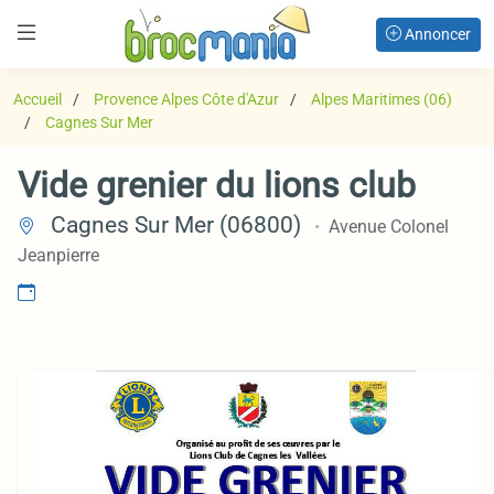
Annoncer
Accueil
Provence Alpes Côte d'Azur
Alpes Maritimes (06)
Cagnes Sur Mer
Vide grenier du lions club
Cagnes Sur Mer (06800)
Avenue Colonel
Jeanpierre