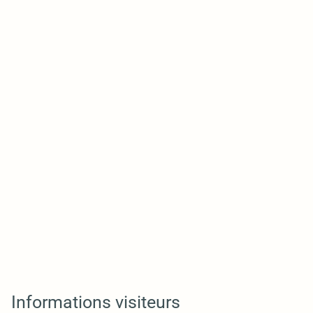
Informations visiteurs