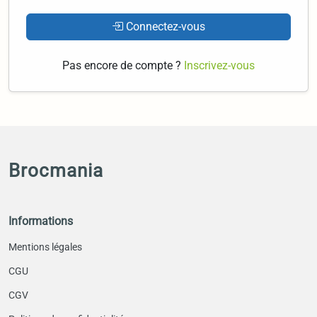
Connectez-vous
Pas encore de compte ?
Inscrivez-vous
Brocmania
Informations
Mentions légales
CGU
CGV