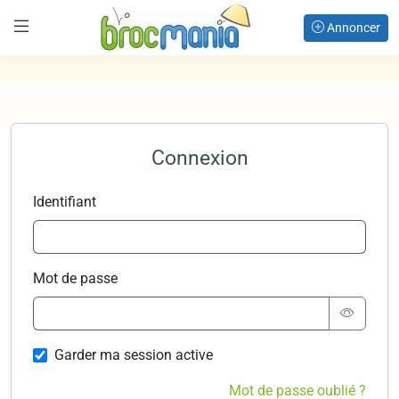
Annoncer
Connexion
Identifiant
Mot de passe
Garder ma session active
Mot de passe oublié ?