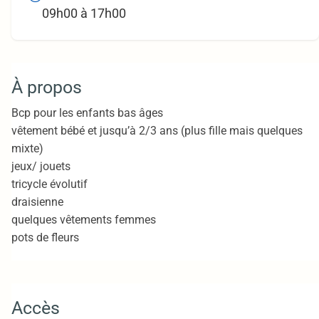
09h00 à 17h00
À propos
Bcp pour les enfants bas âges
vêtement bébé et jusqu’à 2/3 ans (plus fille mais quelques
mixte)
jeux/ jouets
tricycle évolutif
draisienne
quelques vêtements femmes
pots de fleurs
Accès