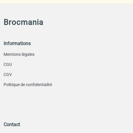
Brocmania
Informations
Mentions légales
CGU
CGV
Politique de confidentialité
Contact