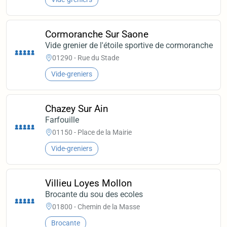
Cormoranche Sur Saone
Vide grenier de l'étoile sportive de cormoranche
01290 - Rue du Stade
Vide-greniers
Chazey Sur Ain
Farfouille
01150 - Place de la Mairie
Vide-greniers
Villieu Loyes Mollon
Brocante du sou des ecoles
01800 - Chemin de la Masse
Brocante