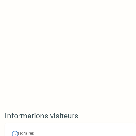
Informations visiteurs
Horaires