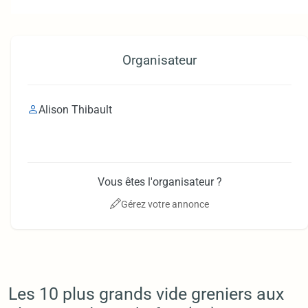
Organisateur
Alison Thibault
Vous êtes l'organisateur ?
Gérez votre annonce
Les 10 plus grands vide greniers aux