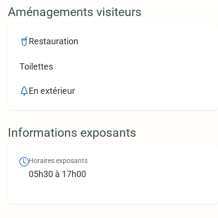
Aménagements visiteurs
Restauration
Toilettes
En extérieur
Informations exposants
Horaires exposants
05h30 à 17h00