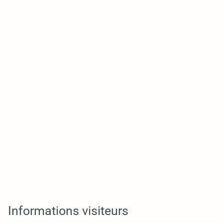
Informations visiteurs