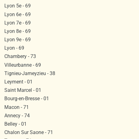
Lyon 5e - 69
Lyon 6e - 69
Lyon 7e - 69
Lyon 8e - 69
Lyon 9e - 69
Lyon - 69
Chambery - 73
Villeurbanne - 69
Tignieu-Jameyzieu - 38
Leyment - 01
Saint Marcel - 01
Bourg-en-Bresse - 01
Macon - 71
Annecy - 74
Belley - 01
Chalon Sur Saone - 71