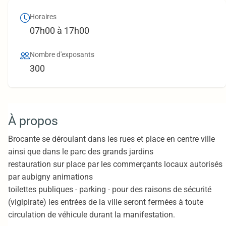
Horaires
07h00 à 17h00
Nombre d'exposants
300
À propos
Brocante se déroulant dans les rues et place en centre ville
ainsi que dans le parc des grands jardins
restauration sur place par les commerçants locaux autorisés
par aubigny animations
toilettes publiques - parking - pour des raisons de sécurité
(vigipirate) les entrées de la ville seront fermées à toute
circulation de véhicule durant la manifestation.