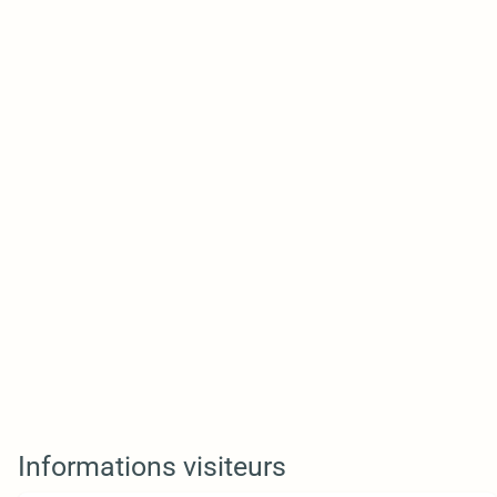
Informations visiteurs