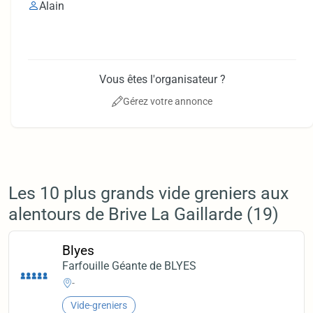
Alain
Vous êtes l'organisateur ?
Gérez votre annonce
Les 10 plus grands vide greniers aux
alentours de Brive La Gaillarde (19)
Blyes
Farfouille Géante de BLYES
-
Vide-greniers