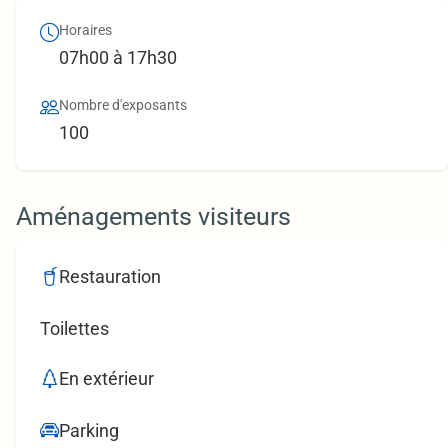
Horaires
07h00 à 17h30
Nombre d'exposants
100
Aménagements visiteurs
Restauration
Toilettes
En extérieur
Parking