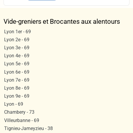
Vide-greniers et Brocantes aux alentours
Lyon 1er - 69
Lyon 2e - 69
Lyon 3e - 69
Lyon 4e - 69
Lyon 5e - 69
Lyon 6e - 69
Lyon 7e - 69
Lyon 8e - 69
Lyon 9e - 69
Lyon - 69
Chambery - 73
Villeurbanne - 69
Tignieu-Jameyzieu - 38