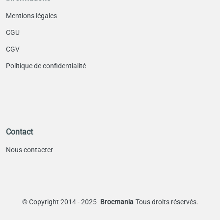
Mentions légales
CGU
CGV
Politique de confidentialité
Contact
Nous contacter
©
Copyright 2014 - 2025
Brocmania
Tous droits réservés.