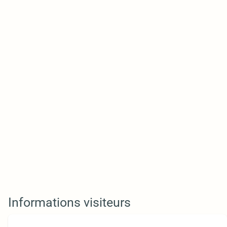
Informations visiteurs