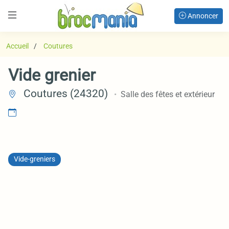
Annoncer
Accueil
Coutures
Vide grenier
Coutures (24320)
Salle des fêtes et extérieur
Vide-greniers