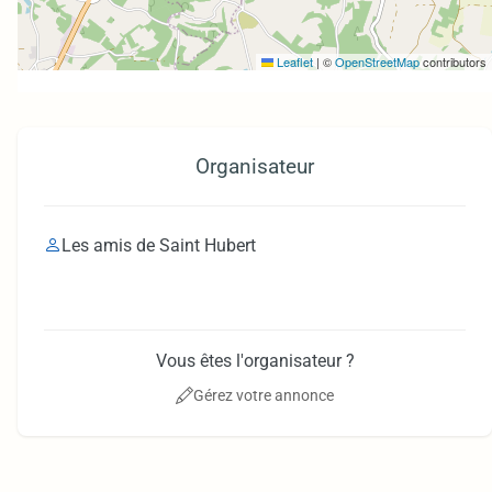
Leaflet
|
©
OpenStreetMap
contributors
Organisateur
Les amis de Saint Hubert
Vous êtes l'organisateur ?
Gérez votre annonce