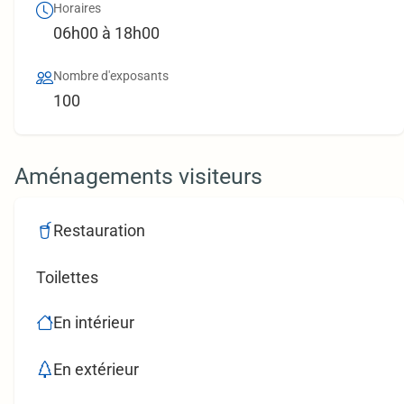
Horaires
06h00 à 18h00
Nombre d'exposants
100
Aménagements visiteurs
Restauration
Toilettes
En intérieur
En extérieur