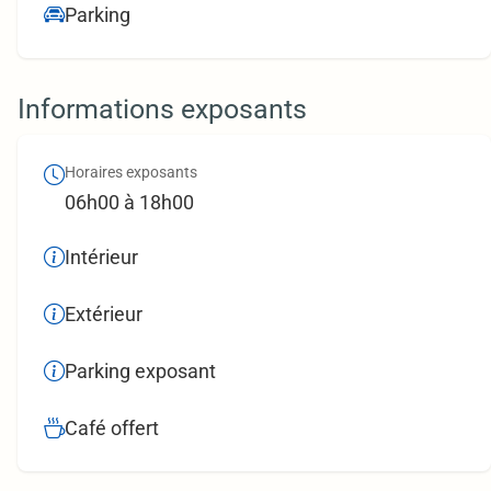
Parking
Informations exposants
Horaires exposants
06h00 à 18h00
Intérieur
Extérieur
Parking exposant
Café offert