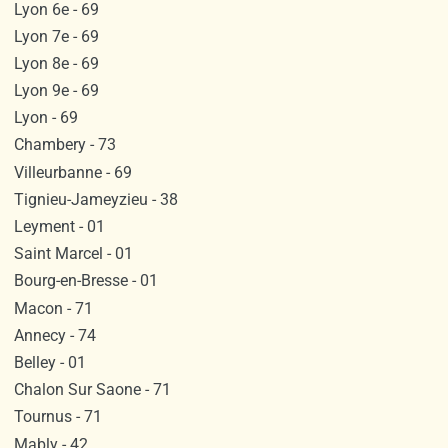
Lyon 6e - 69
Lyon 7e - 69
Lyon 8e - 69
Lyon 9e - 69
Lyon - 69
Chambery - 73
Villeurbanne - 69
Tignieu-Jameyzieu - 38
Leyment - 01
Saint Marcel - 01
Bourg-en-Bresse - 01
Macon - 71
Annecy - 74
Belley - 01
Chalon Sur Saone - 71
Tournus - 71
Mably - 42