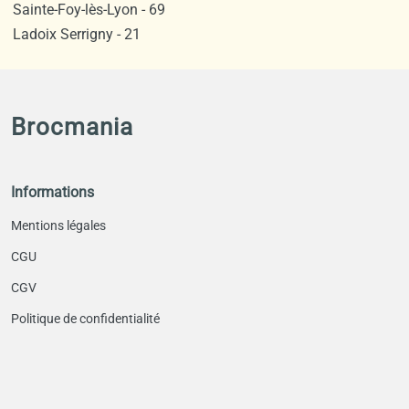
Sainte-Foy-lès-Lyon - 69
Ladoix Serrigny - 21
Brocmania
Informations
Mentions légales
CGU
CGV
Politique de confidentialité