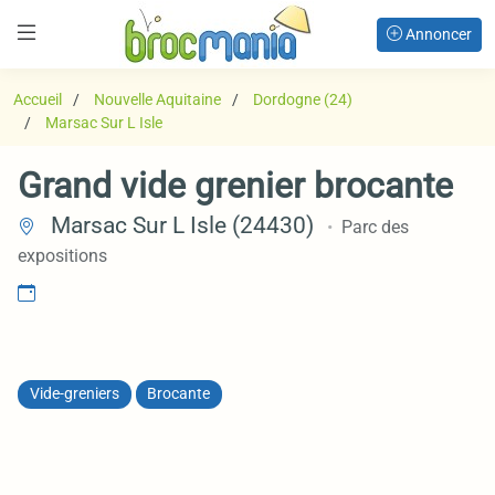
Annoncer
Accueil
Nouvelle Aquitaine
Dordogne (24)
Marsac Sur L Isle
Grand vide grenier brocante
Marsac Sur L Isle (24430)
Parc des
expositions
Vide-greniers
Brocante