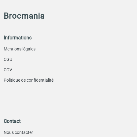
Brocmania
Informations
Mentions légales
CGU
CGV
Politique de confidentialité
Contact
Nous contacter