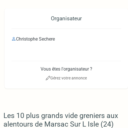
Organisateur
Christophe Sechere
Vous êtes l'organisateur ?
Gérez votre annonce
Les 10 plus grands vide greniers aux
alentours de Marsac Sur L Isle (24)