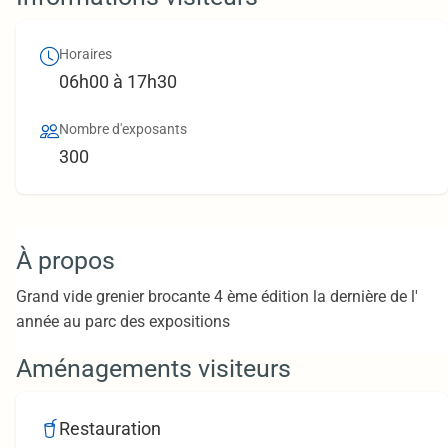
Horaires
06h00 à 17h30
Nombre d'exposants
300
À propos
Grand vide grenier brocante 4 ème édition la dernière de l'
année au parc des expositions
Aménagements visiteurs
Restauration