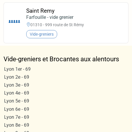
Saint Remy
Farfouille - vide grenier
01310 - 999 route de St Rémy
Vide-greniers
Vide-greniers et Brocantes aux alentours
Lyon 1er - 69
Lyon 2e - 69
Lyon 3e - 69
Lyon 4e - 69
Lyon 5e - 69
Lyon 6e - 69
Lyon 7e - 69
Lyon 8e - 69