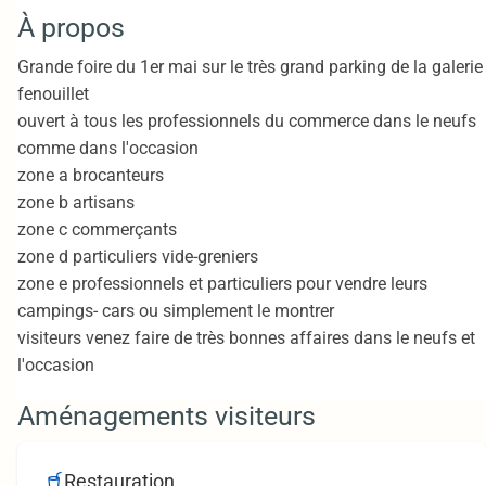
À propos
Grande foire du 1er mai sur le très grand parking de la galerie
fenouillet
ouvert à tous les professionnels du commerce dans le neufs
comme dans l'occasion
zone a brocanteurs
zone b artisans
zone c commerçants
zone d particuliers vide-greniers
zone e professionnels et particuliers pour vendre leurs
campings- cars ou simplement le montrer
visiteurs venez faire de très bonnes affaires dans le neufs et
l'occasion
Aménagements visiteurs
Restauration