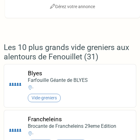
Gérez votre annonce
Les 10 plus grands vide greniers aux
alentours de Fenouillet (31)
Blyes
Farfouille Géante de BLYES
-
Vide-greniers
Francheleins
Brocante de Francheleins 29eme Edition
-