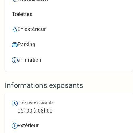
Toilettes
En extérieur
Parking
animation
Informations exposants
Horaires exposants
05h00 à 08h00
Extérieur