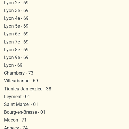
Lyon 2e - 69
Lyon 3e - 69
Lyon 4e - 69
Lyon 5e - 69
Lyon 6e - 69
Lyon 7e - 69
Lyon 8e - 69
Lyon 9e - 69
Lyon - 69
Chambery - 73
Villeurbanne - 69
Tignieu-Jameyzieu - 38
Leyment - 01
Saint Marcel - 01
Bourg-en-Bresse - 01
Macon - 71
Annecy - 74