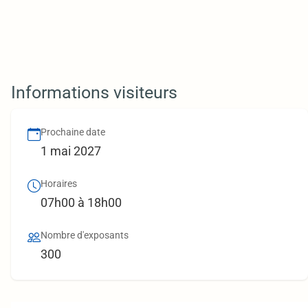
Informations visiteurs
Prochaine date
1 mai 2027
Horaires
07h00 à 18h00
Nombre d'exposants
300