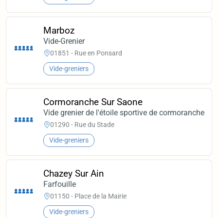
Marboz
Vide-Grenier
01851 - Rue en Ponsard
Vide-greniers
Cormoranche Sur Saone
Vide grenier de l'étoile sportive de cormoranche
01290 - Rue du Stade
Vide-greniers
Chazey Sur Ain
Farfouille
01150 - Place de la Mairie
Vide-greniers