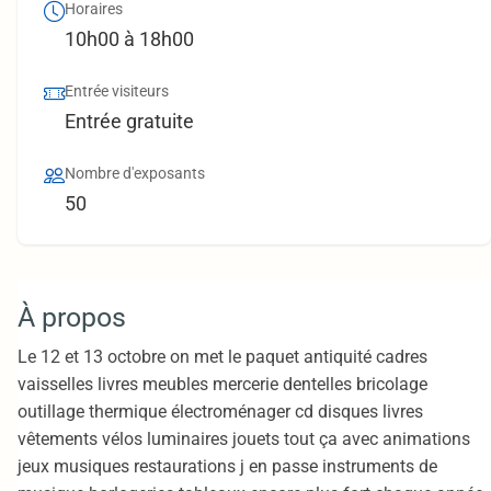
Horaires
10h00 à 18h00
Entrée visiteurs
Entrée gratuite
Nombre d'exposants
50
À propos
Le 12 et 13 octobre on met le paquet antiquité cadres
vaisselles livres meubles mercerie dentelles bricolage
outillage thermique électroménager cd disques livres
vêtements vélos luminaires jouets tout ça avec animations
jeux musiques restaurations j en passe instruments de