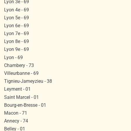
Lyon 3e - 69
Lyon 4e - 69
Lyon 5e - 69
Lyon 6e - 69
Lyon 7e - 69
Lyon 8e - 69
Lyon 9e - 69
Lyon - 69
Chambery - 73
Villeurbanne - 69
Tignieu-Jameyzieu - 38
Leyment - 01
Saint Marcel - 01
Bourg-en-Bresse - 01
Macon - 71
Annecy - 74
Belley - 01