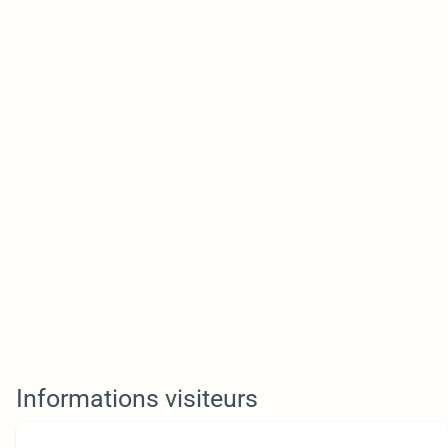
Informations visiteurs