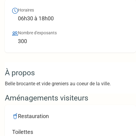
Horaires
06h30 à 18h00
Nombre d'exposants
300
À propos
Belle brocante et vide greniers au coeur de la ville.
Aménagements visiteurs
Restauration
Toilettes