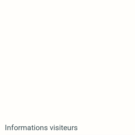
Informations visiteurs