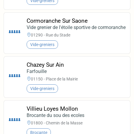
Vide-greniers
Cormoranche Sur Saone
Vide grenier de l'étoile sportive de cormoranche
01290 - Rue du Stade
Vide-greniers
Chazey Sur Ain
Farfouille
01150 - Place de la Mairie
Vide-greniers
Villieu Loyes Mollon
Brocante du sou des ecoles
01800 - Chemin de la Masse
Brocante