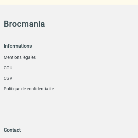
Brocmania
Informations
Mentions légales
CGU
CGV
Politique de confidentialité
Contact