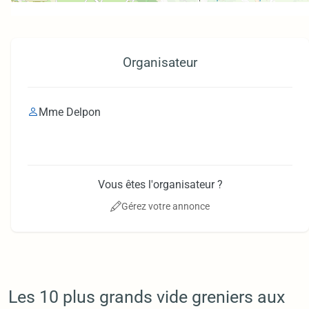
Organisateur
Mme Delpon
Vous êtes l'organisateur ?
Gérez votre annonce
Les 10 plus grands vide greniers aux