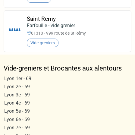
Saint Remy
Farfouille - vide grenier
01310 - 999 route de St Rémy
Vide-greniers
Vide-greniers et Brocantes aux alentours
Lyon 1er - 69
Lyon 2e - 69
Lyon 3e - 69
Lyon 4e - 69
Lyon 5e - 69
Lyon 6e - 69
Lyon 7e - 69