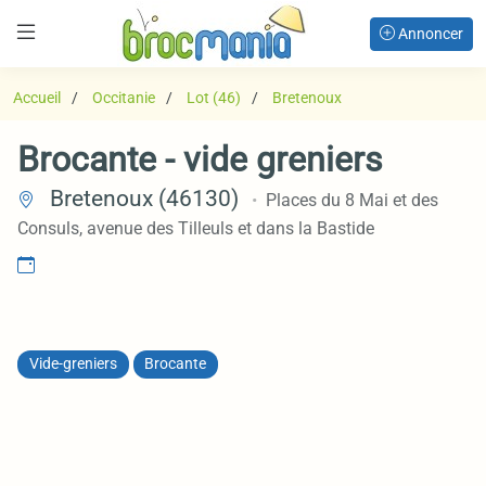
Annoncer
Accueil
Occitanie
Lot (46)
Bretenoux
Brocante - vide greniers
Bretenoux (46130)
Places du 8 Mai et des
Consuls, avenue des Tilleuls et dans la Bastide
Vide-greniers
Brocante