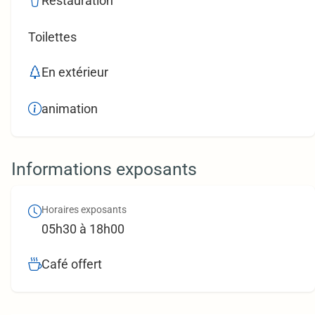
Restauration
Toilettes
En extérieur
animation
Informations exposants
Horaires exposants
05h30 à 18h00
Café offert