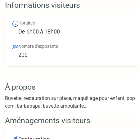
Informations visiteurs
Horaires
De 6h00 à 18h00
Nombre d'exposants
200
À propos
Buvette, restauration sur place, maquillage pour enfant, pop
corn, barbapapa, buvette ambulante...
Aménagements visiteurs