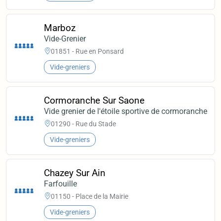
Marboz
Vide-Grenier
01851 - Rue en Ponsard
Vide-greniers
Cormoranche Sur Saone
Vide grenier de l'étoile sportive de cormoranche
01290 - Rue du Stade
Vide-greniers
Chazey Sur Ain
Farfouille
01150 - Place de la Mairie
Vide-greniers