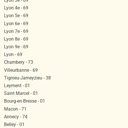
Lyon 3e - 69
Lyon 4e - 69
Lyon 5e - 69
Lyon 6e - 69
Lyon 7e - 69
Lyon 8e - 69
Lyon 9e - 69
Lyon - 69
Chambery - 73
Villeurbanne - 69
Tignieu-Jameyzieu - 38
Leyment - 01
Saint Marcel - 01
Bourg-en-Bresse - 01
Macon - 71
Annecy - 74
Belley - 01