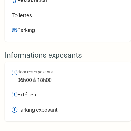
Restauration
Toilettes
Parking
Informations exposants
Horaires exposants
06h00 à 18h00
Extérieur
Parking exposant