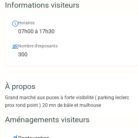
Informations visiteurs
Horaires
07h00 à 17h30
Nombre d'exposants
300
À propos
Grand marché aux puces à forte visibilité ( parking leclerc
prox rond point ) 20 mn de bâle et mulhouse
Aménagements visiteurs