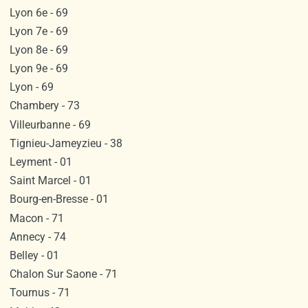
Lyon 6e - 69
Lyon 7e - 69
Lyon 8e - 69
Lyon 9e - 69
Lyon - 69
Chambery - 73
Villeurbanne - 69
Tignieu-Jameyzieu - 38
Leyment - 01
Saint Marcel - 01
Bourg-en-Bresse - 01
Macon - 71
Annecy - 74
Belley - 01
Chalon Sur Saone - 71
Tournus - 71