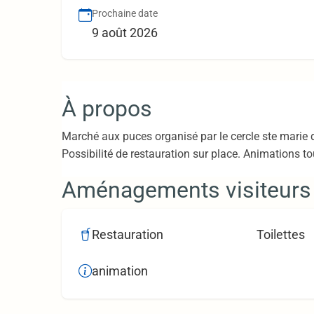
Prochaine date
9 août 2026
À propos
Marché aux puces organisé par le cercle ste marie d
Possibilité de restauration sur place. Animations to
Aménagements visiteurs
Restauration
Toilettes
animation