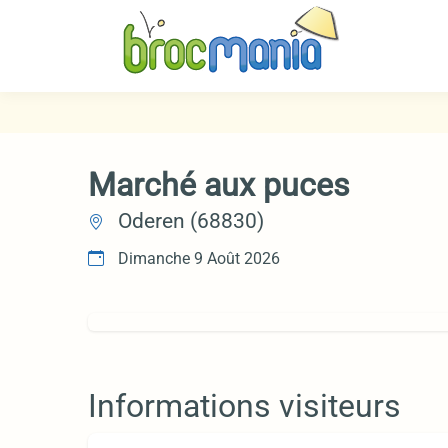
Marché aux puces
Oderen (68830)
Dimanche 9 Août 2026
Informations visiteurs