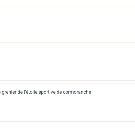
 grenier de l'étoile sportive de cormoranche