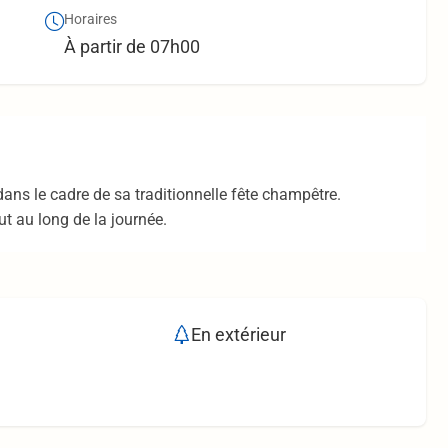
Horaires
À partir de 07h00
ans le cadre de sa traditionnelle fête champêtre.
ut au long de la journée.
En extérieur