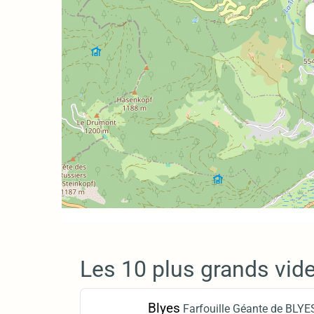
Les 10 plus grands vide
Blyes
Farfouille Géante de BLYE