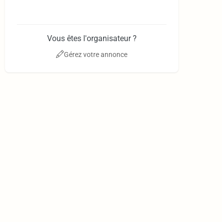
Vous êtes l'organisateur ?
Gérez votre annonce