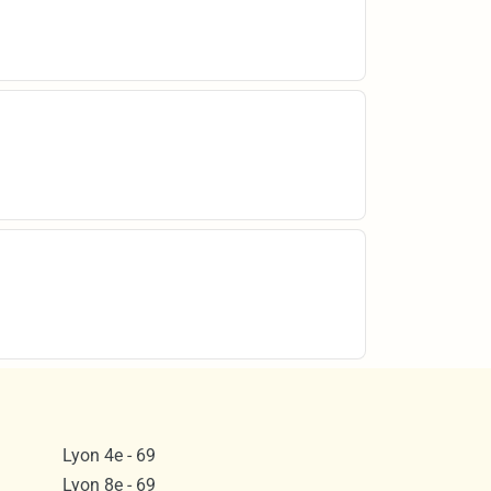
Lyon 4e - 69
Lyon 8e - 69