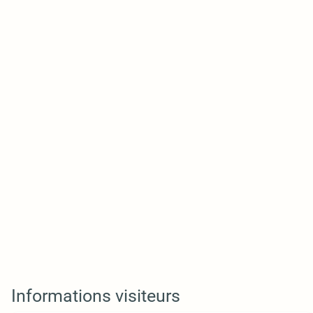
Informations visiteurs