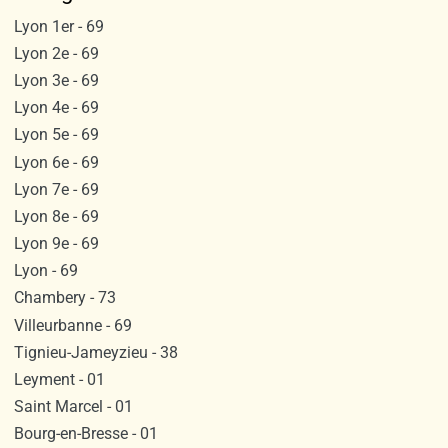
Lyon 1er - 69
Lyon 2e - 69
Lyon 3e - 69
Lyon 4e - 69
Lyon 5e - 69
Lyon 6e - 69
Lyon 7e - 69
Lyon 8e - 69
Lyon 9e - 69
Lyon - 69
Chambery - 73
Villeurbanne - 69
Tignieu-Jameyzieu - 38
Leyment - 01
Saint Marcel - 01
Bourg-en-Bresse - 01