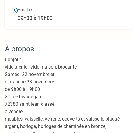
Horaires
09h00 à 19h00
À propos
Bonjour,
vide grenier, vide maison, brocante.
Samedi 22 novembre et
dimanche 23 novembre
de 9h00 à 19h00
24 rue beauregard
72380 saint jean d'assé
a vendre,
meubles, vaisselle, verrerie, couverts et vaisselle plaqué
argent, horloge, horloges de cheminée en bronze,