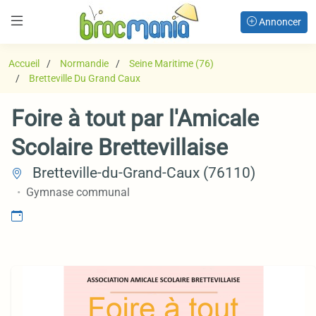
Annoncer
Accueil
Normandie
Seine Maritime (76)
Bretteville Du Grand Caux
Foire à tout par l'Amicale
Scolaire Brettevillaise
Bretteville-du-Grand-Caux (76110)
Gymnase communal