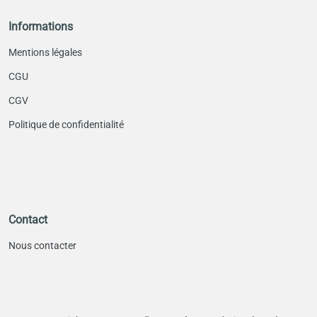
Informations
Mentions légales
CGU
CGV
Politique de confidentialité
Contact
Nous contacter