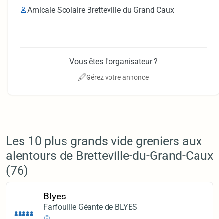
Amicale Scolaire Bretteville du Grand Caux
Vous êtes l'organisateur ?
Gérez votre annonce
Les 10 plus grands vide greniers aux
alentours de Bretteville-du-Grand-Caux
(76)
Blyes
Farfouille Géante de BLYES