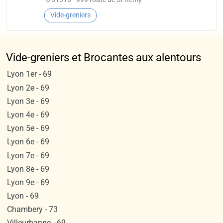
Vide-greniers
Vide-greniers et Brocantes aux alentours
Lyon 1er - 69
Lyon 2e - 69
Lyon 3e - 69
Lyon 4e - 69
Lyon 5e - 69
Lyon 6e - 69
Lyon 7e - 69
Lyon 8e - 69
Lyon 9e - 69
Lyon - 69
Chambery - 73
Villeurbanne - 69