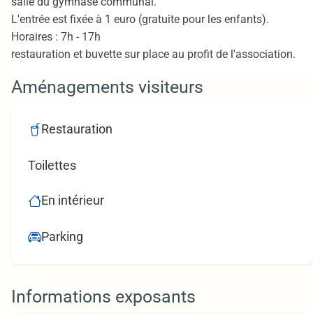
salle du gymnase communal.
L'entrée est fixée à 1 euro (gratuite pour les enfants).
Horaires : 7h - 17h
restauration et buvette sur place au profit de l'association.
Aménagements visiteurs
Restauration
Toilettes
En intérieur
Parking
Informations exposants