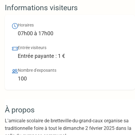
Informations visiteurs
Horaires
07h00 à 17h00
Entrée visiteurs
Entrée payante : 1 €
Nombre d'exposants
100
À propos
L'amicale scolaire de bretteville-du-grand-caux organise sa
traditionnelle foire à tout le dimanche 2 février 2025 dans la