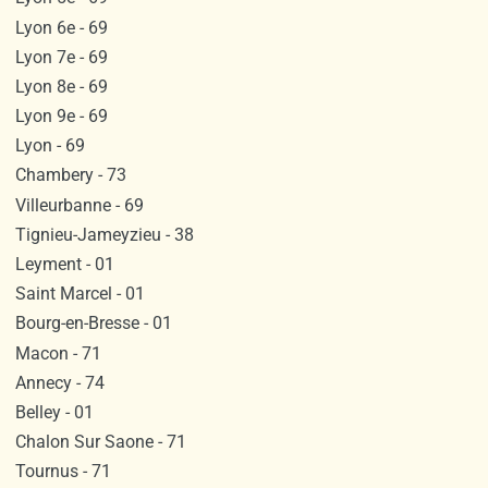
Lyon 6e - 69
Lyon 7e - 69
Lyon 8e - 69
Lyon 9e - 69
Lyon - 69
Chambery - 73
Villeurbanne - 69
Tignieu-Jameyzieu - 38
Leyment - 01
Saint Marcel - 01
Bourg-en-Bresse - 01
Macon - 71
Annecy - 74
Belley - 01
Chalon Sur Saone - 71
Tournus - 71