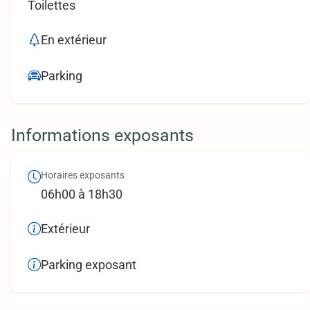
Toilettes
En extérieur
Parking
Informations exposants
Horaires exposants
06h00 à 18h30
Extérieur
Parking exposant