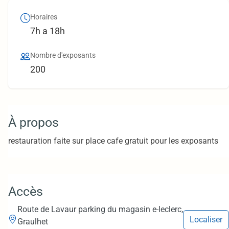
Horaires
7h a 18h
Nombre d'exposants
200
À propos
restauration faite sur place cafe gratuit pour les exposants
Accès
Route de Lavaur parking du magasin e-leclerc,
Localiser
Graulhet