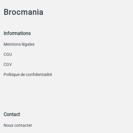
Brocmania
Informations
Mentions légales
CGU
CGV
Politique de confidentialité
Contact
Nous contacter