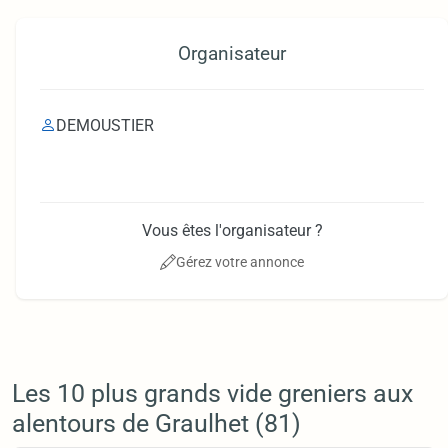
Organisateur
DEMOUSTIER
Vous êtes l'organisateur ?
Gérez votre annonce
Les 10 plus grands vide greniers aux
alentours de Graulhet (81)