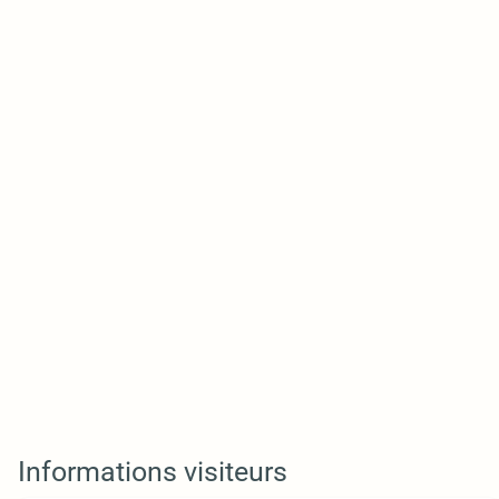
Informations visiteurs