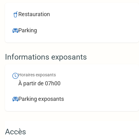
Restauration
Parking
Informations exposants
Horaires exposants
À partir de 07h00
Parking exposants
Accès