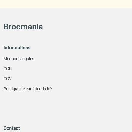
Brocmania
Informations
Mentions légales
CGU
CGV
Politique de confidentialité
Contact