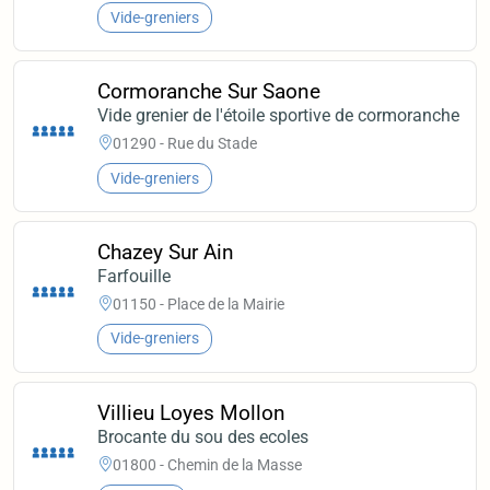
Vide-greniers
Cormoranche Sur Saone
Vide grenier de l'étoile sportive de cormoranche
01290 - Rue du Stade
Vide-greniers
Chazey Sur Ain
Farfouille
01150 - Place de la Mairie
Vide-greniers
Villieu Loyes Mollon
Brocante du sou des ecoles
01800 - Chemin de la Masse