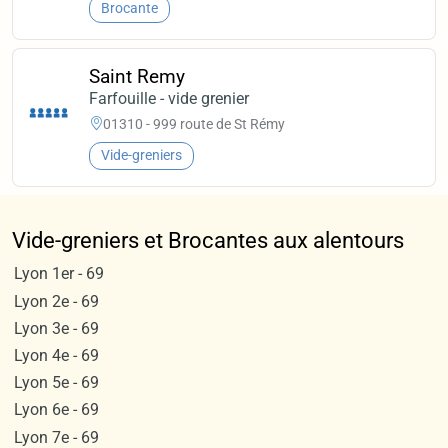
Brocante
Saint Remy
Farfouille - vide grenier
01310 - 999 route de St Rémy
Vide-greniers
Vide-greniers et Brocantes aux alentours
Lyon 1er - 69
Lyon 2e - 69
Lyon 3e - 69
Lyon 4e - 69
Lyon 5e - 69
Lyon 6e - 69
Lyon 7e - 69