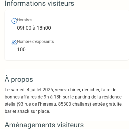
Informations visiteurs
Horaires
09h00 à 18h00
Nombre d'exposants
100
À propos
Le samedi 4 juillet 2026, venez chiner, dénicher, faire de
bonnes affaires de 9h à 18h sur le parking de la résidence
stella (93 rue de l'herseau, 85300 challans) entrée gratuite,
bar et snack sur place.
Aménagements visiteurs