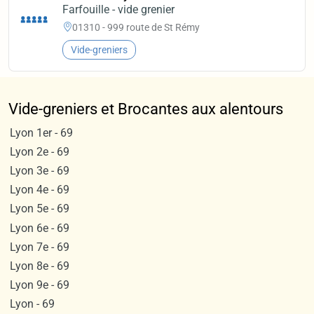
Farfouille - vide grenier
01310 - 999 route de St Rémy
Vide-greniers
Vide-greniers et Brocantes aux alentours
Lyon 1er - 69
Lyon 2e - 69
Lyon 3e - 69
Lyon 4e - 69
Lyon 5e - 69
Lyon 6e - 69
Lyon 7e - 69
Lyon 8e - 69
Lyon 9e - 69
Lyon - 69