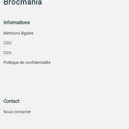
Brocmania
Informations
Mentions légales
CGU
CGV
Politique de confidentialité
Contact
Nous contacter