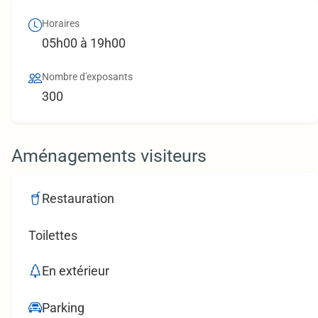
Horaires
05h00 à 19h00
Nombre d'exposants
300
Aménagements visiteurs
Restauration
Toilettes
En extérieur
Parking