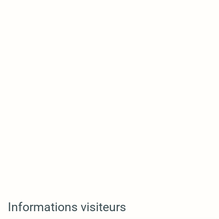
Informations visiteurs