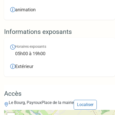
animation
Informations exposants
Horaires exposants
05h00 à 19h00
Extérieur
Accès
Le Bourg, Payroux
Place de la mairie
Localiser