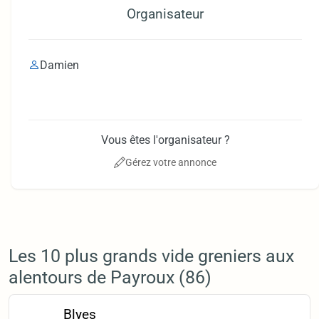
Organisateur
Damien
Vous êtes l'organisateur ?
Gérez votre annonce
Les 10 plus grands vide greniers aux
alentours de Payroux (86)
Blyes