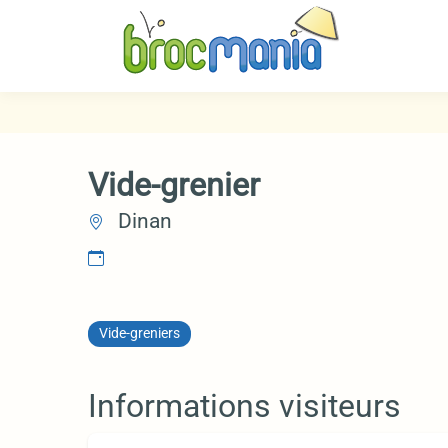
Vide-grenier
Dinan
Vide-greniers
Informations visiteurs