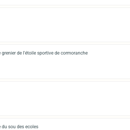
 grenier de l'étoile sportive de cormoranche
 du sou des ecoles