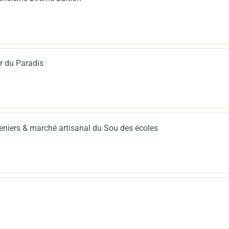
r du Paradis
eniers & marché artisanal du Sou des écoles