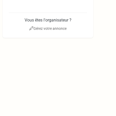
Vous êtes l'organisateur ?
Gérez votre annonce