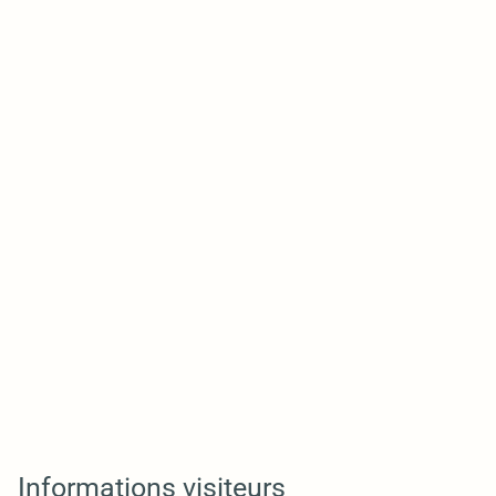
Informations visiteurs