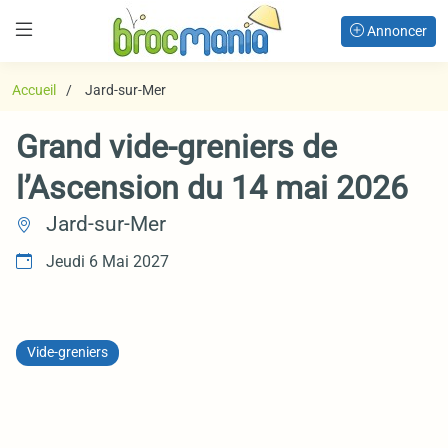
Annoncer
Accueil
Jard-sur-Mer
Grand vide-greniers de
l’Ascension du 14 mai 2026
Jard-sur-Mer
Jeudi 6 Mai 2027
Vide-greniers