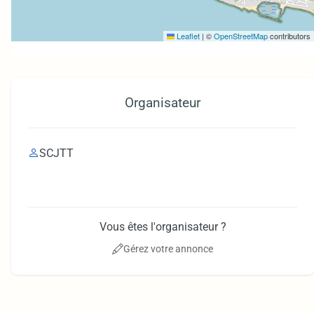
Leaflet
|
©
OpenStreetMap
contributors
Organisateur
SCJTT
Vous êtes l'organisateur ?
Gérez votre annonce