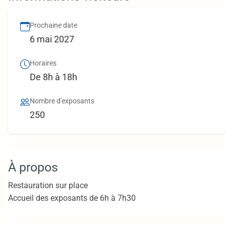
Prochaine date
6 mai 2027
Horaires
De 8h à 18h
Nombre d'exposants
250
À propos
Restauration sur place
Accueil des exposants de 6h à 7h30