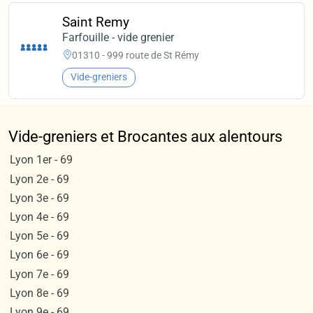
Saint Remy
Farfouille - vide grenier
01310 - 999 route de St Rémy
Vide-greniers
Vide-greniers et Brocantes aux alentours
Lyon 1er - 69
Lyon 2e - 69
Lyon 3e - 69
Lyon 4e - 69
Lyon 5e - 69
Lyon 6e - 69
Lyon 7e - 69
Lyon 8e - 69
Lyon 9e - 69