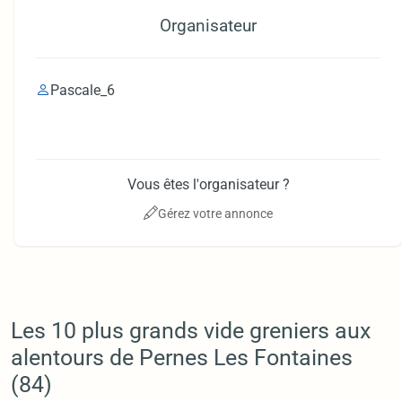
Organisateur
Pascale_6
Vous êtes l'organisateur ?
Gérez votre annonce
Les 10 plus grands vide greniers aux
alentours de Pernes Les Fontaines
(84)