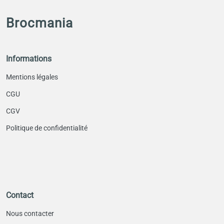
Brocmania
Informations
Mentions légales
CGU
CGV
Politique de confidentialité
Contact
Nous contacter