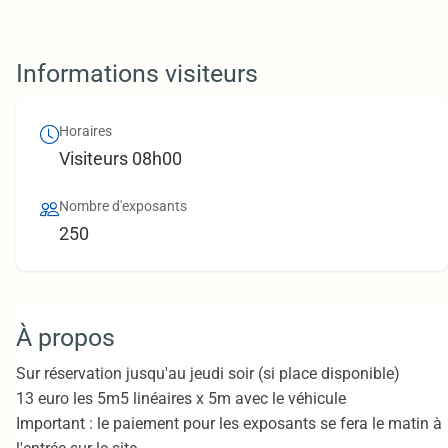
Informations visiteurs
Horaires
Visiteurs 08h00
Nombre d'exposants
250
À propos
Sur réservation jusqu'au jeudi soir (si place disponible)
13 euro les 5m5 linéaires x 5m avec le véhicule
Important : le paiement pour les exposants se fera le matin à