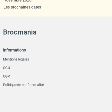
Novembre 2026
Les prochaines dates
Brocmania
Informations
Mentions légales
CGU
CGV
Politique de confidentialité