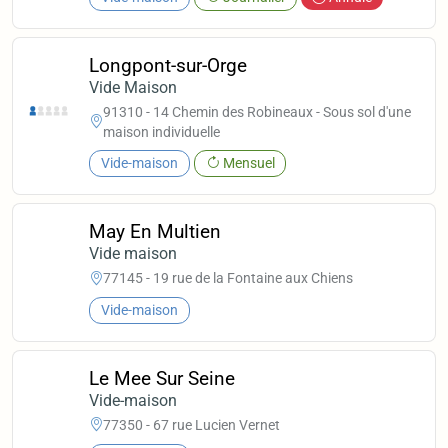
Longpont-sur-Orge
Vide Maison
91310 - 14 Chemin des Robineaux - Sous sol d'une
maison individuelle
Vide-maison
Mensuel
May En Multien
Vide maison
77145 - 19 rue de la Fontaine aux Chiens
Vide-maison
Le Mee Sur Seine
Vide-maison
77350 - 67 rue Lucien Vernet