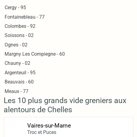
Cergy - 95
Fontainebleau - 77
Colombes - 92
Soissons - 02
Ognes - 02
Margny Les Compiegne - 60
Chauny - 02
Argenteuil - 95
Beauvais - 60
Meaux - 77
Les 10 plus grands vide greniers aux
alentours de Chelles
Vaires-sur-Marne
Troc et Puces