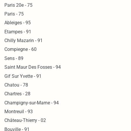
Paris 20e - 75
Paris - 75
Ableiges - 95
Etampes - 91
Chilly Mazarin - 91
Compiegne - 60
Sens - 89
Saint Maur Des Fosses - 94
Gif Sur Yvette - 91
Chatou - 78
Chartres - 28
Champigny-sur-Marne - 94
Montreuil - 93
Château-Thierry - 02
Bouville - 91