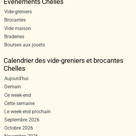
Evènements Chelles
Vide-greniers
Brocantes
Vide maison
Braderies
Bourses aux jouets
Calendrier des vide-greniers et brocantes
Chelles
Aujourd'hui
Demain
Ce week-end
Cette semaine
Le week-end prochain
Septembre 2026
Octobre 2026