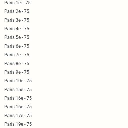
Paris 1er - 75
Paris 2e - 75
Paris 3e - 75
Paris 4e - 75
Paris 5e - 75
Paris 6e - 75
Paris 7e - 75
Paris 8e - 75
Paris 9e - 75
Paris 10e - 75
Paris 15e - 75
Paris 16e - 75
Paris 16e - 75
Paris 17e - 75
Paris 19e - 75