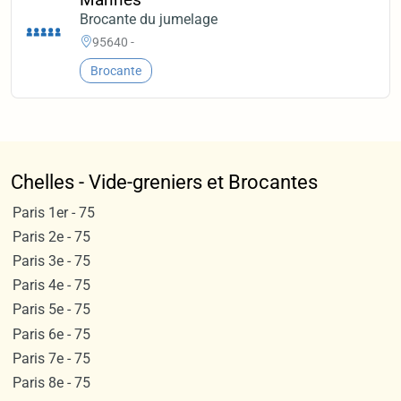
Brocante du jumelage
95640 -
Brocante
Chelles - Vide-greniers et Brocantes
Paris 1er - 75
Paris 2e - 75
Paris 3e - 75
Paris 4e - 75
Paris 5e - 75
Paris 6e - 75
Paris 7e - 75
Paris 8e - 75