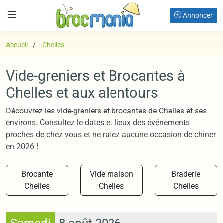
Annoncer
Accueil
Chelles
Vide-greniers et Brocantes à
Chelles et aux alentours
Découvrez les vide-greniers et brocantes de Chelles et ses
environs. Consultez le dates et lieux des événements
proches de chez vous et ne ratez aucune occasion de chiner
en 2026 !
Brocante
Vide maison
Braderie
Chelles
Chelles
Chelles