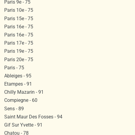
Paris 9e - 75
Paris 10e - 75
Paris 15e - 75
Paris 16e - 75
Paris 16e - 75
Paris 17e - 75
Paris 19e - 75
Paris 20e - 75
Paris - 75
Ableiges - 95
Etampes - 91
Chilly Mazarin - 91
Compiegne - 60
Sens - 89
Saint Maur Des Fosses - 94
Gif Sur Yvette - 91
Chatou - 78