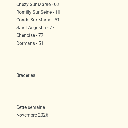
Chezy Sur Marne - 02
Romilly Sur Seine - 10
Conde Sur Marne - 51
Saint Augustin - 77
Chenoise - 77
Dormans - 51
Braderies
Cette semaine
Novembre 2026