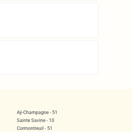
Aÿ-Champagne - 51
Sainte Savine - 10
Cormontreuil - 51