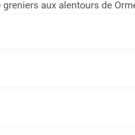
e greniers aux alentours de Orm