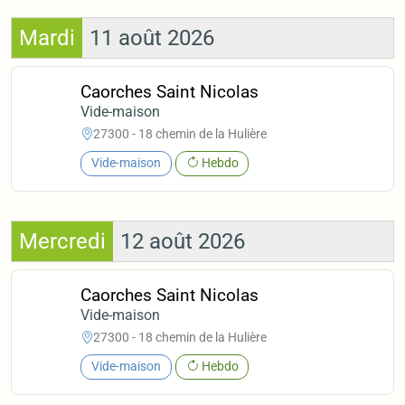
Mardi
11 août 2026
Caorches Saint Nicolas
Vide-maison
27300 - 18 chemin de la Hulière
Vide-maison
Hebdo
Mercredi
12 août 2026
Caorches Saint Nicolas
Vide-maison
27300 - 18 chemin de la Hulière
Vide-maison
Hebdo