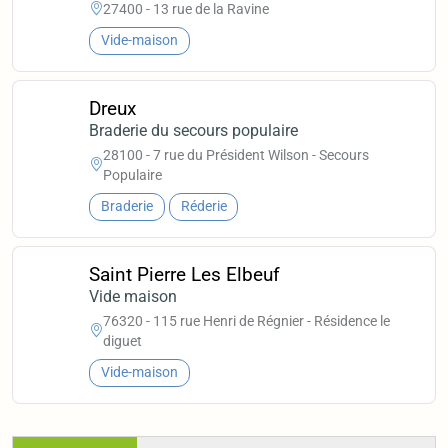
27400 - 13 rue de la Ravine
Vide-maison
Dreux
Braderie du secours populaire
28100 - 7 rue du Président Wilson - Secours
Populaire
Braderie
Réderie
Saint Pierre Les Elbeuf
Vide maison
76320 - 115 rue Henri de Régnier - Résidence le
diguet
Vide-maison