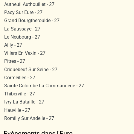
Autheuil Authouillet - 27
Pacy Sur Eure - 27
Grand Bourgtheroulde - 27
La Saussaye - 27
Le Neubourg - 27
Ailly - 27
Villers En Vexin - 27
Pitres - 27
Criquebeuf Sur Seine - 27
Cormeilles - 27
Sainte Colombe La Commanderie - 27
Thiberville - 27
Ivry La Bataille - 27
Hauville - 27
Romilly Sur Andelle - 27
Evènements dans l'Eure