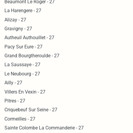
Beaumont Le Roger - 27
La Harengere - 27
Alizay - 27
Gravigny - 27
Autheuil Authouillet - 27
Pacy Sur Eure - 27
Grand Bourgtheroulde - 27
La Saussaye - 27
Le Neubourg - 27
Ailly - 27
Villers En Vexin - 27
Pitres - 27
Criquebeuf Sur Seine - 27
Cormeilles - 27
Sainte Colombe La Commanderie - 27