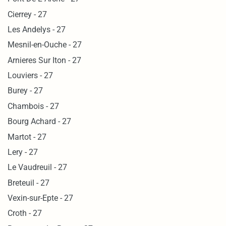
Cierrey - 27
Les Andelys - 27
Mesnil-en-Ouche - 27
Arnieres Sur Iton - 27
Louviers - 27
Burey - 27
Chambois - 27
Bourg Achard - 27
Martot - 27
Lery - 27
Le Vaudreuil - 27
Breteuil - 27
Vexin-sur-Epte - 27
Croth - 27