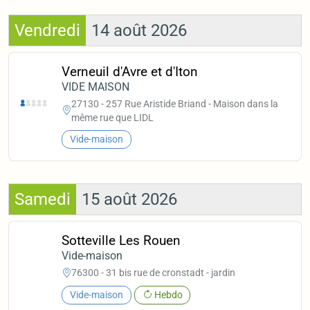
Vendredi
14 août 2026
Verneuil d'Avre et d'Iton
VIDE MAISON
27130 - 257 Rue Aristide Briand - Maison dans la
même rue que LIDL
Vide-maison
Samedi
15 août 2026
Sotteville Les Rouen
Vide-maison
76300 - 31 bis rue de cronstadt - jardin
Vide-maison
Hebdo