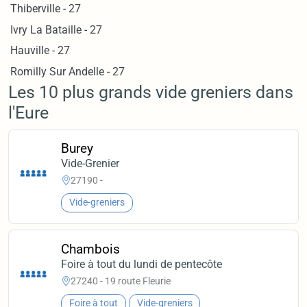
Thiberville - 27
Ivry La Bataille - 27
Hauville - 27
Romilly Sur Andelle - 27
Les 10 plus grands vide greniers dans
l'Eure
Burey
Vide-Grenier
27190 -
Vide-greniers
Chambois
Foire à tout du lundi de pentecôte
27240 - 19 route Fleurie
Foire à tout
Vide-greniers