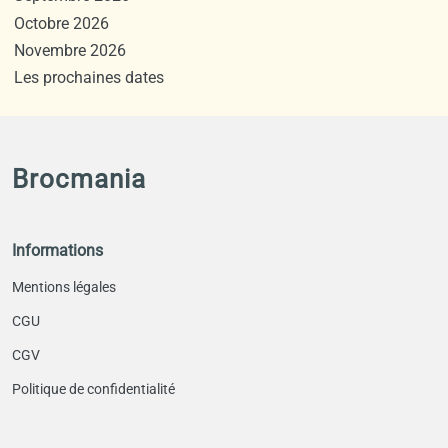
Octobre 2026
Novembre 2026
Les prochaines dates
Brocmania
Informations
Mentions légales
CGU
CGV
Politique de confidentialité