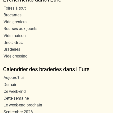
Foires à tout
Brocantes
Vide-greniers
Bourses aux jouets
Vide maison
Bric-à-Brac
Braderies
Vide dressing
Calendrier des braderies dans l'Eure
Aujourd'hui
Demain
Ce week-end
Cette semaine
Le week-end prochain
Septembre 2026