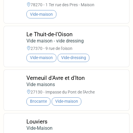
78270 - 1 Ter rue des Pres - Maison
Vide-maison
Le Thuit-de-l'Oison
Vide maison - vide dressing
27370 - 9 rue de l'oison
Vide-maison
Vide-dressing
Verneuil d'Avre et d'Iton
Vide maisons
27130 - Impasse du Pont de l'Arche
Brocante
Vide-maison
Louviers
Vide-Maison