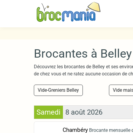
Brocantes à Belley
Découvrez les brocantes de Belley et ses enviro
de chez vous et ne ratez aucune occasion de ch
Vide-Greniers Belley
Vide mais
Samedi
8 août 2026
Chambéry
Brocante mensuelle d