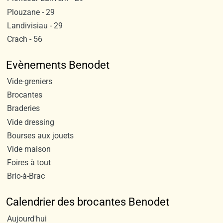
Plouzane - 29
Landivisiau - 29
Crach - 56
Evènements Benodet
Vide-greniers
Brocantes
Braderies
Vide dressing
Bourses aux jouets
Vide maison
Foires à tout
Bric-à-Brac
Calendrier des brocantes Benodet
Aujourd'hui