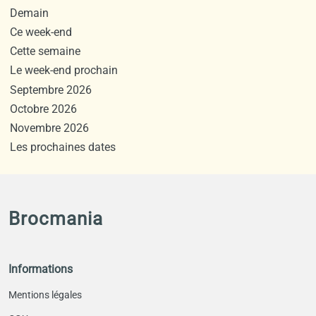
Demain
Ce week-end
Cette semaine
Le week-end prochain
Septembre 2026
Octobre 2026
Novembre 2026
Les prochaines dates
Brocmania
Informations
Mentions légales