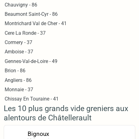
Chauvigny - 86
Beaumont Saint-Cyr - 86
Montrichard Val de Cher - 41
Cere La Ronde - 37
Cormery - 37
Amboise - 37
Gennes-Val-de-Loire - 49
Brion - 86
Angliers - 86
Monnaie - 37
Chissay En Touraine - 41
Les 10 plus grands vide greniers aux
alentours de Châtellerault
Bignoux