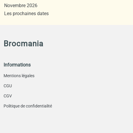
Novembre 2026
Les prochaines dates
Brocmania
Informations
Mentions légales
CGU
CGV
Politique de confidentialité