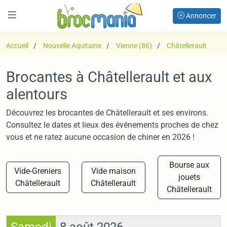
Annoncer
Accueil
Nouvelle Aquitaine
Vienne (86)
Châtellerault
Brocantes à Châtellerault et aux
alentours
Découvrez les brocantes de Châtellerault et ses environs.
Consultez le dates et lieux des événements proches de chez
vous et ne ratez aucune occasion de chiner en 2026 !
Bourse aux
Vide-Greniers
Vide maison
jouets
Châtellerault
Châtellerault
Châtellerault