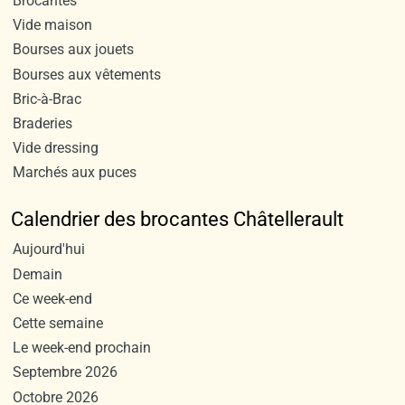
Brocantes
Vide maison
Bourses aux jouets
Bourses aux vêtements
Bric-à-Brac
Braderies
Vide dressing
Marchés aux puces
Calendrier des brocantes Châtellerault
Aujourd'hui
Demain
Ce week-end
Cette semaine
Le week-end prochain
Septembre 2026
Octobre 2026