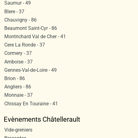
Saumur - 49
Blere - 37
Chauvigny - 86
Beaumont Saint-Cyr - 86
Montrichard Val de Cher - 41
Cere La Ronde - 37
Cormery - 37
Amboise - 37
Gennes-Val-de-Loire - 49
Brion - 86
Angliers - 86
Monnaie - 37
Chissay En Touraine - 41
Evènements Châtellerault
Vide-greniers