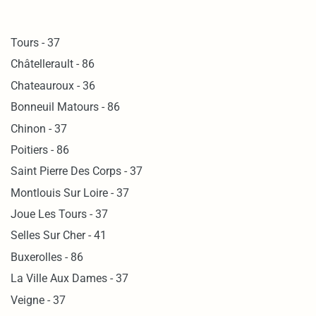
Tours - 37
Châtellerault - 86
Chateauroux - 36
Bonneuil Matours - 86
Chinon - 37
Poitiers - 86
Saint Pierre Des Corps - 37
Montlouis Sur Loire - 37
Joue Les Tours - 37
Selles Sur Cher - 41
Buxerolles - 86
La Ville Aux Dames - 37
Veigne - 37