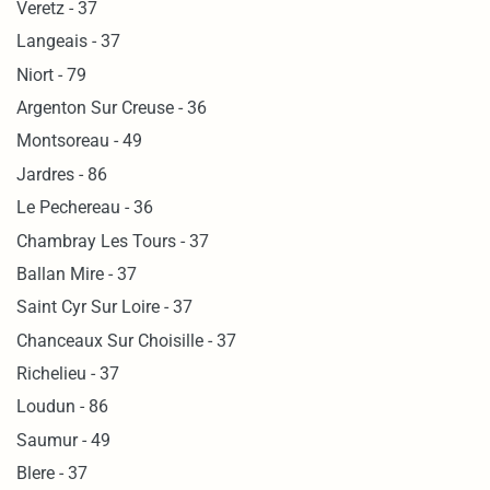
Veretz - 37
Langeais - 37
Niort - 79
Argenton Sur Creuse - 36
Montsoreau - 49
Jardres - 86
Le Pechereau - 36
Chambray Les Tours - 37
Ballan Mire - 37
Saint Cyr Sur Loire - 37
Chanceaux Sur Choisille - 37
Richelieu - 37
Loudun - 86
Saumur - 49
Blere - 37