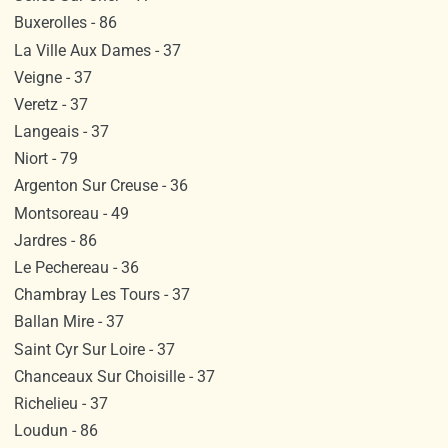
Buxerolles - 86
La Ville Aux Dames - 37
Veigne - 37
Veretz - 37
Langeais - 37
Niort - 79
Argenton Sur Creuse - 36
Montsoreau - 49
Jardres - 86
Le Pechereau - 36
Chambray Les Tours - 37
Ballan Mire - 37
Saint Cyr Sur Loire - 37
Chanceaux Sur Choisille - 37
Richelieu - 37
Loudun - 86