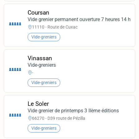
Coursan
Vide grenier permanent ouverture 7 heures 14 h
11110 - Route de Cuxac
Vide-greniers
Vinassan
Vide-greniers
-
Vide-greniers
Le Soler
Vide grenier de printemps 3 IIème éditions
66270 - D39 route de Pézilla
Vide-greniers