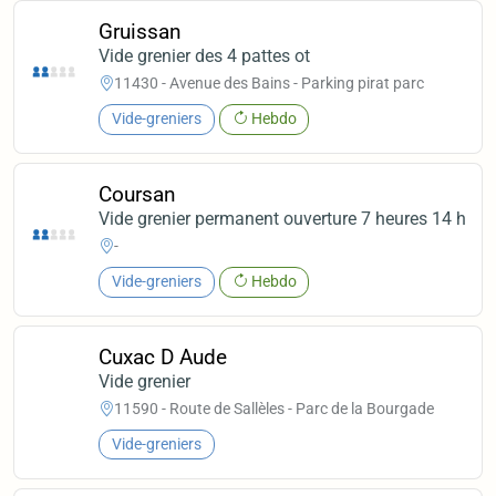
Gruissan
Vide grenier des 4 pattes ot
11430 - Avenue des Bains - Parking pirat parc
Vide-greniers
Hebdo
Coursan
Vide grenier permanent ouverture 7 heures 14 h
-
Vide-greniers
Hebdo
Cuxac D Aude
Vide grenier
11590 - Route de Sallèles - Parc de la Bourgade
Vide-greniers