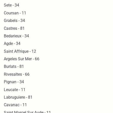
Sete - 34
Coursan - 11
Grabels - 34
Castres - 81
Bedarieux - 34
Agde - 34
Saint Affrique - 12
Argeles Sur Mer - 66
Burlats - 81
Rivesaltes - 66
Pignan - 34
Leucate - 11
Labruguiere - 81
Cavanac - 11
Saint Marcel Sur Aude - 11