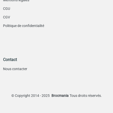
CGU
CGV
Politique de confidentialité
Contact
Nous contacter
©
Copyright 2014 - 2025
Brocmania
Tous droits réservés.