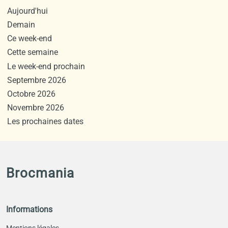
Aujourd'hui
Demain
Ce week-end
Cette semaine
Le week-end prochain
Septembre 2026
Octobre 2026
Novembre 2026
Les prochaines dates
Brocmania
Informations
Mentions légales