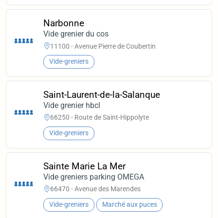
Narbonne
Vide grenier du cos
11100 - Avenue Pierre de Coubertin
Vide-greniers
Saint-Laurent-de-la-Salanque
Vide grenier hbcl
66250 - Route de Saint-Hippolyte
Vide-greniers
Sainte Marie La Mer
Vide greniers parking OMEGA
66470 - Avenue des Marendes
Vide-greniers
Marché aux puces