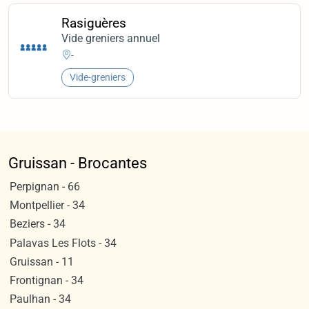
Rasiguères
Vide greniers annuel
-
Vide-greniers
Gruissan - Brocantes
Perpignan - 66
Montpellier - 34
Beziers - 34
Palavas Les Flots - 34
Gruissan - 11
Frontignan - 34
Paulhan - 34