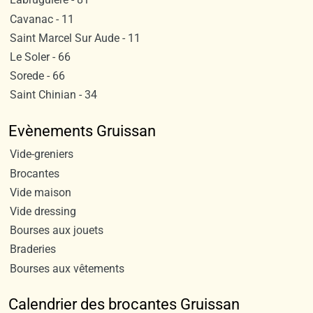
Cavanac - 11
Saint Marcel Sur Aude - 11
Le Soler - 66
Sorede - 66
Saint Chinian - 34
Evènements Gruissan
Vide-greniers
Brocantes
Vide maison
Vide dressing
Bourses aux jouets
Braderies
Bourses aux vêtements
Calendrier des brocantes Gruissan