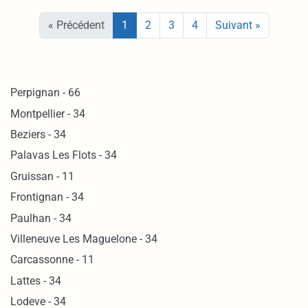
« Précédent
1
2
3
4
Suivant »
Perpignan - 66
Montpellier - 34
Beziers - 34
Palavas Les Flots - 34
Gruissan - 11
Frontignan - 34
Paulhan - 34
Villeneuve Les Maguelone - 34
Carcassonne - 11
Lattes - 34
Lodeve - 34