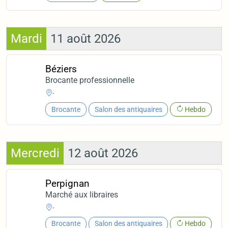
Mardi
11 août 2026
Béziers
Brocante professionnelle
-
Brocante
Salon des antiquaires
Hebdo
Mercredi
12 août 2026
Perpignan
Marché aux libraires
-
Brocante
Salon des antiquaires
Hebdo