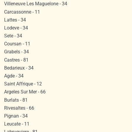
Villeneuve Les Maguelone - 34
Carcassonne - 11
Lattes - 34
Lodeve - 34
Sete - 34
Coursan - 11
Grabels - 34
Castres - 81
Bedarieux - 34
Agde - 34
Saint Affrique - 12
Argeles Sur Mer - 66
Burlats - 81
Rivesaltes - 66
Pignan - 34
Leucate - 11
Labruguiere - 81