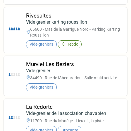
Rivesaltes
Vide grenier karting roussillon
66600 - Mas de la Garrigue Nord - Parking Karting
Roussillon
Vide-greniers
Hebdo
Murviel Les Beziers
Vide grenier
34490 - Rue de l'Abeouradou - Salle multi activité
Vide-greniers
La Redorte
Vide-grenier de l'association chavabien
11700 - Rue du Manège - Lieu dit, la piste
Vide-greniers
Brocante