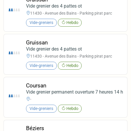
Vide grenier des 4 pattes ot
11430 - Avenue des Bains - Parking pirat parc
Vide-greniers
Hebdo
Gruissan
Vide grenier des 4 pattes ot
11430 - Avenue des Bains - Parking pirat parc
Vide-greniers
Hebdo
Coursan
Vide grenier permanent ouverture 7 heures 14 h
-
Vide-greniers
Hebdo
Béziers