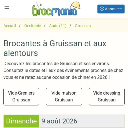
Annoncer
Accueil
Occitanie
Aude (11)
Gruissan
Brocantes à Gruissan et aux
alentours
Découvrez les brocantes de Gruissan et ses environs.
Consultez le dates et lieux des événements proches de chez
vous et ne ratez aucune occasion de chiner en 2026 !
Vide-Greniers
Vide maison
Vide dressing
Gruissan
Gruissan
Gruissan
Dimanche
9 août 2026