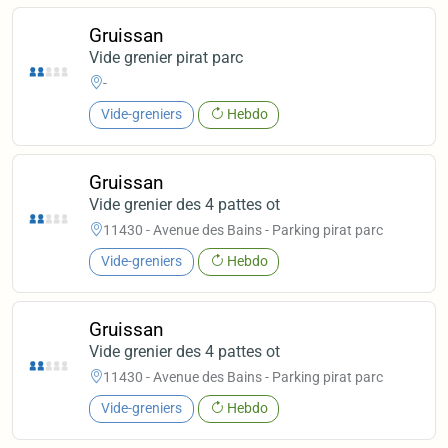
Gruissan
Vide grenier pirat parc
-
Vide-greniers
Hebdo
Gruissan
Vide grenier des 4 pattes ot
11430 - Avenue des Bains - Parking pirat parc
Vide-greniers
Hebdo
Gruissan
Vide grenier des 4 pattes ot
11430 - Avenue des Bains - Parking pirat parc
Vide-greniers
Hebdo