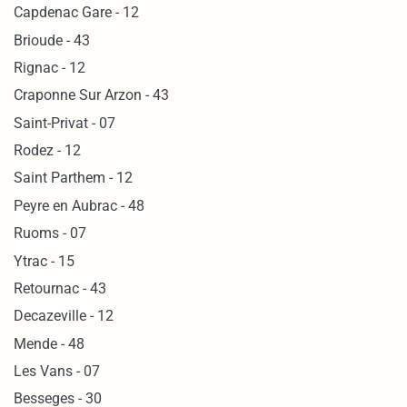
Capdenac Gare - 12
Brioude - 43
Rignac - 12
Craponne Sur Arzon - 43
Saint-Privat - 07
Rodez - 12
Saint Parthem - 12
Peyre en Aubrac - 48
Ruoms - 07
Ytrac - 15
Retournac - 43
Decazeville - 12
Mende - 48
Les Vans - 07
Besseges - 30