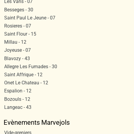
Les Vans - 07
Besseges - 30
Saint Paul Le Jeune - 07
Rosieres - 07
Saint Flour - 15
Millau - 12
Joyeuse - 07
Blavozy - 43
Allegre Les Fumades - 30
Saint Affrique - 12
Onet Le Chateau - 12
Espalion - 12
Bozouls - 12
Langeac - 43
Evènements Marvejols
Vide-greniers