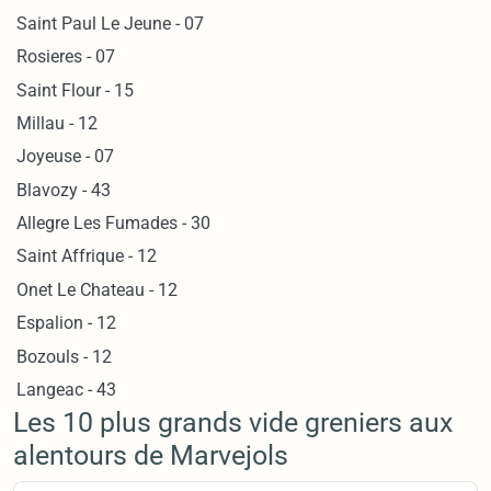
Saint Paul Le Jeune - 07
Rosieres - 07
Saint Flour - 15
Millau - 12
Joyeuse - 07
Blavozy - 43
Allegre Les Fumades - 30
Saint Affrique - 12
Onet Le Chateau - 12
Espalion - 12
Bozouls - 12
Langeac - 43
Les 10 plus grands vide greniers aux
alentours de Marvejols