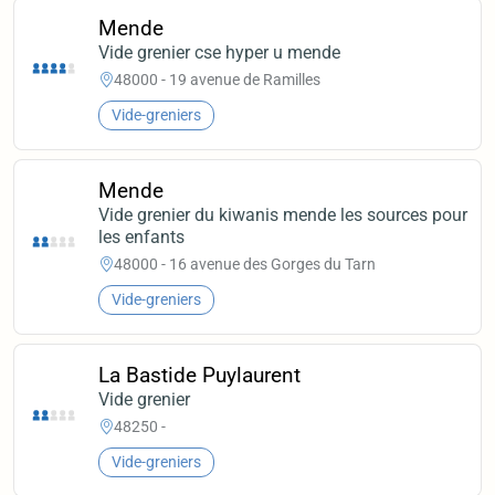
Mende
Vide grenier cse hyper u mende
48000 - 19 avenue de Ramilles
Vide-greniers
Mende
Vide grenier du kiwanis mende les sources pour
les enfants
48000 - 16 avenue des Gorges du Tarn
Vide-greniers
La Bastide Puylaurent
Vide grenier
48250 -
Vide-greniers