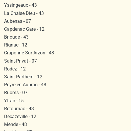
Yssingeaux - 43
La Chaise Dieu - 43
Aubenas - 07
Capdenac Gare - 12
Brioude - 43
Rignac - 12
Craponne Sur Arzon - 43
Saint-Privat - 07
Rodez - 12
Saint Parthem - 12
Peyre en Aubrac - 48
Ruoms - 07
Ytrac - 15
Retournac - 43
Decazeville - 12
Mende - 48