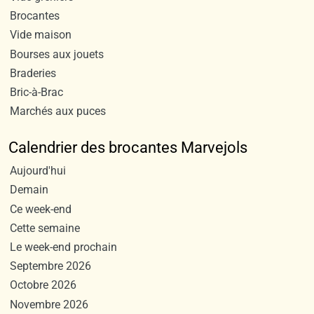
Brocantes
Vide maison
Bourses aux jouets
Braderies
Bric-à-Brac
Marchés aux puces
Calendrier des brocantes Marvejols
Aujourd'hui
Demain
Ce week-end
Cette semaine
Le week-end prochain
Septembre 2026
Octobre 2026
Novembre 2026