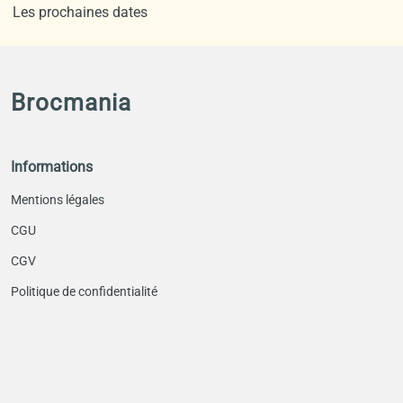
Les prochaines dates
Brocmania
Informations
Mentions légales
CGU
CGV
Politique de confidentialité