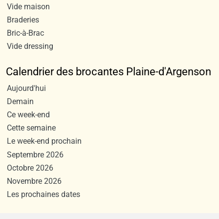
Vide maison
Braderies
Bric-à-Brac
Vide dressing
Calendrier des brocantes Plaine-d'Argenson
Aujourd'hui
Demain
Ce week-end
Cette semaine
Le week-end prochain
Septembre 2026
Octobre 2026
Novembre 2026
Les prochaines dates