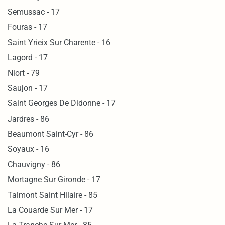
Semussac - 17
Fouras - 17
Saint Yrieix Sur Charente - 16
Lagord - 17
Niort - 79
Saujon - 17
Saint Georges De Didonne - 17
Jardres - 86
Beaumont Saint-Cyr - 86
Soyaux - 16
Chauvigny - 86
Mortagne Sur Gironde - 17
Talmont Saint Hilaire - 85
La Couarde Sur Mer - 17