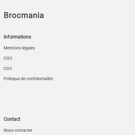
Brocmania
Informations
Mentions légales
CGU
CGV
Politique de confidentialité
Contact
Nous contacter