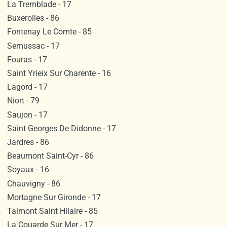
La Tremblade - 17
Buxerolles - 86
Fontenay Le Comte - 85
Semussac - 17
Fouras - 17
Saint Yrieix Sur Charente - 16
Lagord - 17
Niort - 79
Saujon - 17
Saint Georges De Didonne - 17
Jardres - 86
Beaumont Saint-Cyr - 86
Soyaux - 16
Chauvigny - 86
Mortagne Sur Gironde - 17
Talmont Saint Hilaire - 85
La Couarde Sur Mer - 17