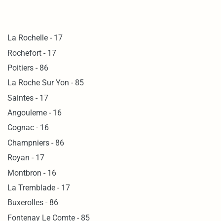
La Rochelle - 17
Rochefort - 17
Poitiers - 86
La Roche Sur Yon - 85
Saintes - 17
Angouleme - 16
Cognac - 16
Champniers - 86
Royan - 17
Montbron - 16
La Tremblade - 17
Buxerolles - 86
Fontenay Le Comte - 85