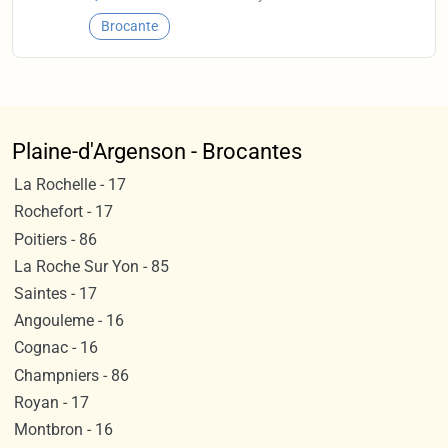
Brocante
Plaine-d'Argenson - Brocantes
La Rochelle - 17
Rochefort - 17
Poitiers - 86
La Roche Sur Yon - 85
Saintes - 17
Angouleme - 16
Cognac - 16
Champniers - 86
Royan - 17
Montbron - 16