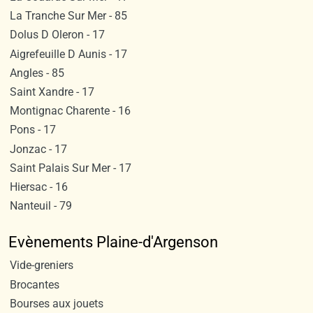
La Tranche Sur Mer - 85
Dolus D Oleron - 17
Aigrefeuille D Aunis - 17
Angles - 85
Saint Xandre - 17
Montignac Charente - 16
Pons - 17
Jonzac - 17
Saint Palais Sur Mer - 17
Hiersac - 16
Nanteuil - 79
Evènements Plaine-d'Argenson
Vide-greniers
Brocantes
Bourses aux jouets