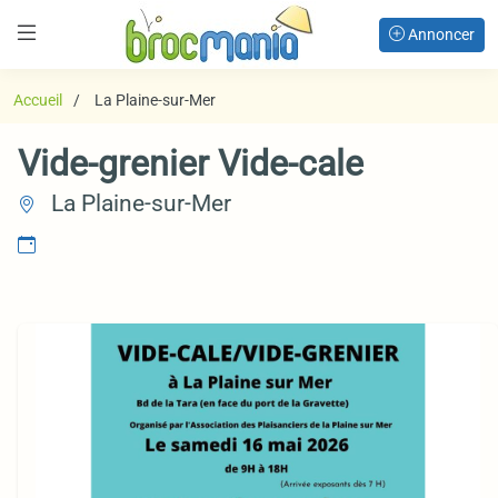
Annoncer
Accueil
La Plaine-sur-Mer
Vide-grenier Vide-cale
La Plaine-sur-Mer