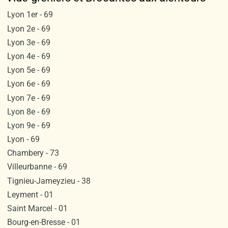
Lyon 1er - 69
Lyon 2e - 69
Lyon 3e - 69
Lyon 4e - 69
Lyon 5e - 69
Lyon 6e - 69
Lyon 7e - 69
Lyon 8e - 69
Lyon 9e - 69
Lyon - 69
Chambery - 73
Villeurbanne - 69
Tignieu-Jameyzieu - 38
Leyment - 01
Saint Marcel - 01
Bourg-en-Bresse - 01