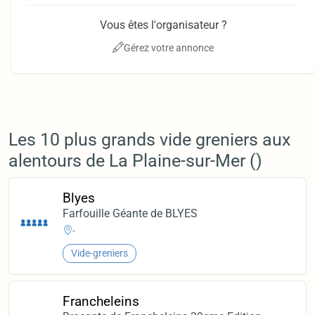
Vous êtes l'organisateur ?
Gérez votre annonce
Les 10 plus grands vide greniers aux
alentours de La Plaine-sur-Mer ()
Blyes
Farfouille Géante de BLYES
-
Vide-greniers
Francheleins