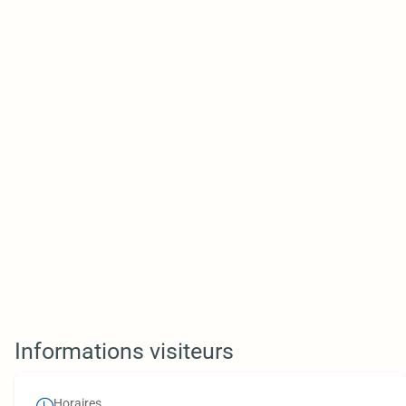
Informations visiteurs
Horaires