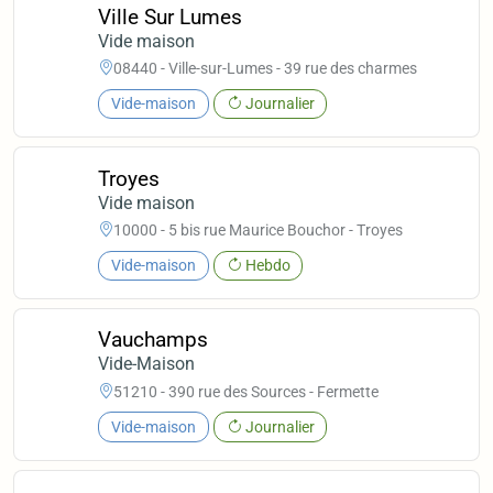
Ville Sur Lumes
Vide maison
08440 - Ville-sur-Lumes - 39 rue des charmes
Vide-maison
Journalier
Troyes
Vide maison
10000 - 5 bis rue Maurice Bouchor - Troyes
Vide-maison
Hebdo
Vauchamps
Vide-Maison
51210 - 390 rue des Sources - Fermette
Vide-maison
Journalier