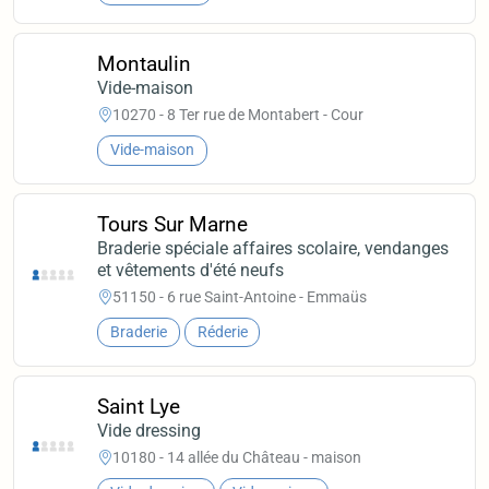
Montaulin
Vide-maison
10270 - 8 Ter rue de Montabert - Cour
Vide-maison
Tours Sur Marne
Braderie spéciale affaires scolaire, vendanges
et vêtements d'été neufs
51150 - 6 rue Saint-Antoine - Emmaüs
Braderie
Réderie
Saint Lye
Vide dressing
10180 - 14 allée du Château - maison