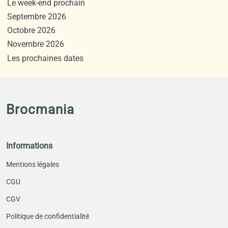
Le week-end prochain
Septembre 2026
Octobre 2026
Novembre 2026
Les prochaines dates
Brocmania
Informations
Mentions légales
CGU
CGV
Politique de confidentialité