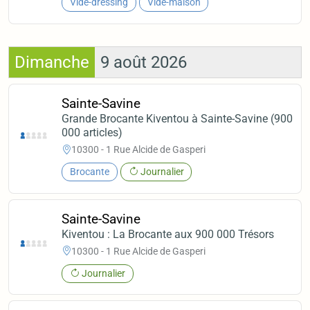
Vide-dressing
Vide-maison
Dimanche
9 août 2026
Sainte-Savine
Grande Brocante Kiventou à Sainte-Savine (900
000 articles)
10300 - 1 Rue Alcide de Gasperi
Brocante
Journalier
Sainte-Savine
Kiventou : La Brocante aux 900 000 Trésors
10300 - 1 Rue Alcide de Gasperi
Journalier