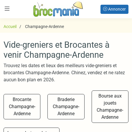
Annoncer
Accueil
Champagne-Ardenne
Vide-greniers et Brocantes à
venir Champagne-Ardenne
Trouvez les dates et lieux des meilleurs vide-greniers et
brocantes Champagne-Ardenne. Chinez, vendez et ne ratez
aucun bon plan en 2026.
Bourse aux
Brocante
Braderie
jouets
Champagne-
Champagne-
Champagne-
Ardenne
Ardenne
Ardenne