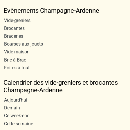
Evènements Champagne-Ardenne
Vide-greniers
Brocantes
Braderies
Bourses aux jouets
Vide maison
Bric-à-Brac
Foires à tout
Calendrier des vide-greniers et brocantes
Champagne-Ardenne
Aujourd'hui
Demain
Ce week-end
Cette semaine