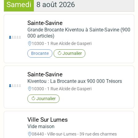
Samedi
8 août 2026
Sainte-Savine
Grande Brocante Kiventou à Sainte-Savine (900
000 articles)
10300 - 1 Rue Alcide de Gasperi
Brocante
Journalier
Sainte-Savine
Kiventou : La Brocante aux 900 000 Trésors
10300 - 1 Rue Alcide de Gasperi
Journalier
Ville Sur Lumes
Vide maison
08440 - Ville-sur-Lumes - 39 rue des charmes