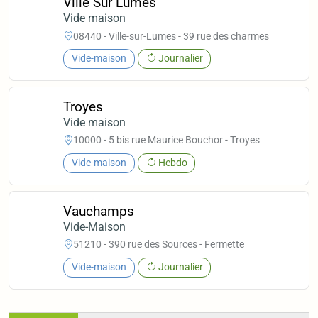
Ville Sur Lumes
Vide maison
08440 - Ville-sur-Lumes - 39 rue des charmes
Vide-maison
Journalier
Troyes
Vide maison
10000 - 5 bis rue Maurice Bouchor - Troyes
Vide-maison
Hebdo
Vauchamps
Vide-Maison
51210 - 390 rue des Sources - Fermette
Vide-maison
Journalier