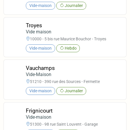
Vide-maison
Journalier
Troyes
Vide maison
10000 - 5 bis rue Maurice Bouchor - Troyes
Vide-maison
Hebdo
Vauchamps
Vide-Maison
51210 - 390 rue des Sources - Fermette
Vide-maison
Journalier
Frignicourt
Vide-maison
51300 - 98 rue Saint Louvent - Garage