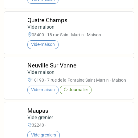
Quatre Champs
Vide maison
08400 - 18 rue Saint-Martin - Maison
Vide-maison
Neuville Sur Vanne
Vide maison
10190 - 7 rue de la Fontaine Saint Martin - Maison
Vide-maison
Journalier
Maupas
Vide grenier
32240 -
Vide-greniers