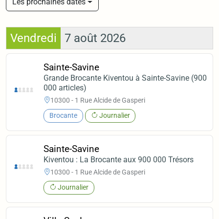
Les prochaines dates
Vendredi
7 août 2026
Sainte-Savine
Grande Brocante Kiventou à Sainte-Savine (900
000 articles)
10300 - 1 Rue Alcide de Gasperi
Brocante
Journalier
Sainte-Savine
Kiventou : La Brocante aux 900 000 Trésors
10300 - 1 Rue Alcide de Gasperi
Journalier