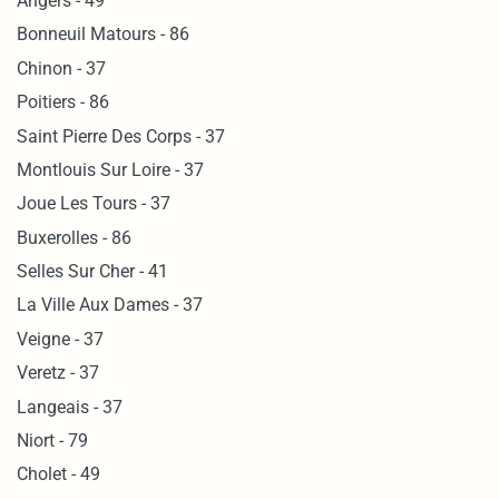
Angers - 49
Bonneuil Matours - 86
Chinon - 37
Poitiers - 86
Saint Pierre Des Corps - 37
Montlouis Sur Loire - 37
Joue Les Tours - 37
Buxerolles - 86
Selles Sur Cher - 41
La Ville Aux Dames - 37
Veigne - 37
Veretz - 37
Langeais - 37
Niort - 79
Cholet - 49