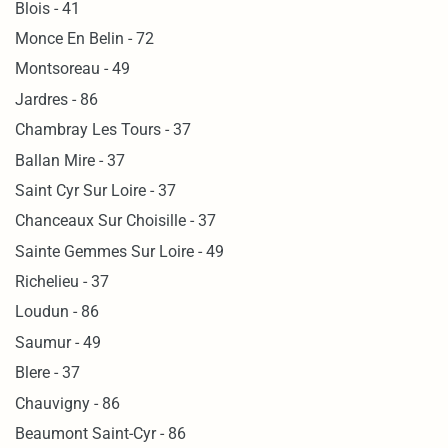
Blois - 41
Monce En Belin - 72
Montsoreau - 49
Jardres - 86
Chambray Les Tours - 37
Ballan Mire - 37
Saint Cyr Sur Loire - 37
Chanceaux Sur Choisille - 37
Sainte Gemmes Sur Loire - 49
Richelieu - 37
Loudun - 86
Saumur - 49
Blere - 37
Chauvigny - 86
Beaumont Saint-Cyr - 86