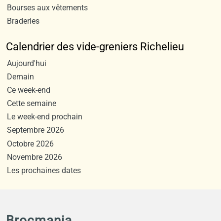
Bourses aux vêtements
Braderies
Calendrier des vide-greniers Richelieu
Aujourd'hui
Demain
Ce week-end
Cette semaine
Le week-end prochain
Septembre 2026
Octobre 2026
Novembre 2026
Les prochaines dates
Brocmania