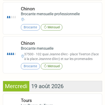
Chinon
Brocante mensuelle professionnelle
-
Brocante
Mensuel
Chinon
Brocante mensuelle
37500 - 102 quai Jeanne d'Arc - place Tiverton (face
à la place Jeannne d'Arc) et sur les promenades
Brocante
Mensuel
Mercredi
19 août 2026
Tours