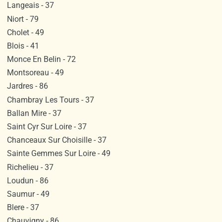
Langeais - 37
Niort - 79
Cholet - 49
Blois - 41
Monce En Belin - 72
Montsoreau - 49
Jardres - 86
Chambray Les Tours - 37
Ballan Mire - 37
Saint Cyr Sur Loire - 37
Chanceaux Sur Choisille - 37
Sainte Gemmes Sur Loire - 49
Richelieu - 37
Loudun - 86
Saumur - 49
Blere - 37
Chauvigny - 86