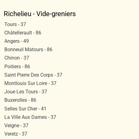
Richelieu - Vide-greniers
Tours - 37
Châtellerault - 86
Angers - 49
Bonneuil Matours - 86
Chinon - 37
Poitiers - 86
Saint Pierre Des Corps - 37
Montlouis Sur Loire - 37
Joue Les Tours - 37
Buxerolles - 86
Selles Sur Cher - 41
La Ville Aux Dames - 37
Veigne - 37
Veretz - 37