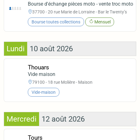
Bourse d'échange pièces moto - vente troc moto
37700 - 20 rue Marie de Lorraine - Bar le Twenty’s
Bourse toutes collections
Mensuel
Lundi
10 août 2026
Thouars
Vide maison
79100 - 18 rue Molière - Maison
Vide-maison
Mercredi
12 août 2026
Tours