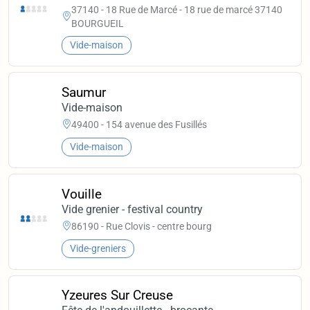
37140 - 18 Rue de Marcé - 18 rue de marcé 37140
BOURGUEIL
Vide-maison
Saumur
Vide-maison
49400 - 154 avenue des Fusillés
Vide-maison
Vouille
Vide grenier - festival country
86190 - Rue Clovis - centre bourg
Vide-greniers
Yzeures Sur Creuse