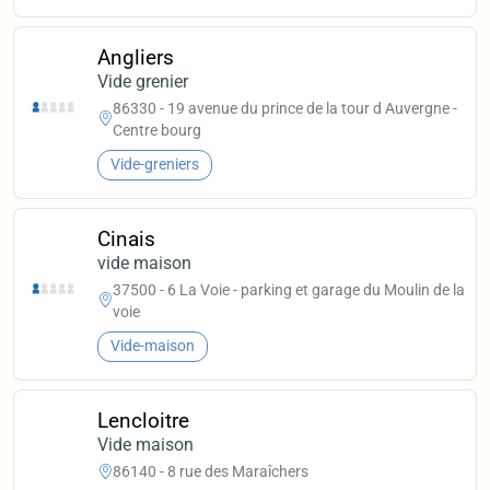
Angliers
Vide grenier
86330 - 19 avenue du prince de la tour d Auvergne -
Centre bourg
Vide-greniers
Cinais
vide maison
37500 - 6 La Voie - parking et garage du Moulin de la
voie
Vide-maison
Lencloitre
Vide maison
86140 - 8 rue des Maraîchers