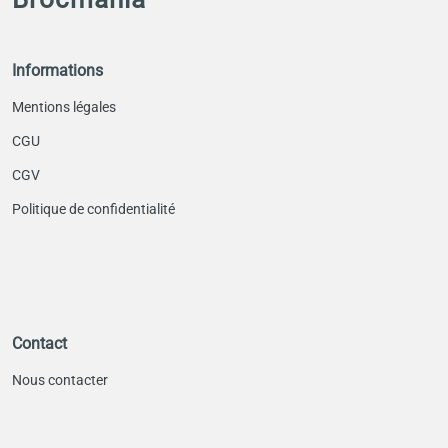
Informations
Mentions légales
CGU
CGV
Politique de confidentialité
Contact
Nous contacter