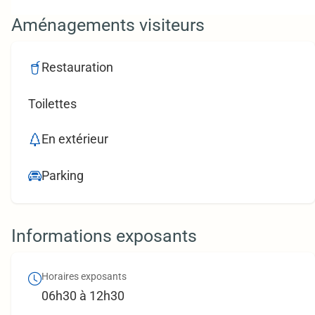
Aménagements visiteurs
Restauration
Toilettes
En extérieur
Parking
Informations exposants
Horaires exposants
06h30 à 12h30