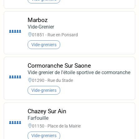
Marboz
Vide-Grenier
01851 - Rue en Ponsard
Vide-greniers
Cormoranche Sur Saone
Vide grenier de l'étoile sportive de cormoranche
01290 - Rue du Stade
Vide-greniers
Chazey Sur Ain
Farfouille
01150 - Place de la Mairie
Vide-greniers