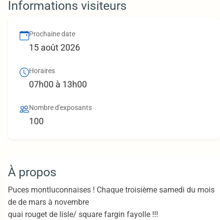
Informations visiteurs
Prochaine date
15 août 2026
Horaires
07h00 à 13h00
Nombre d'exposants
100
À propos
Puces montluconnaises ! Chaque troisième samedi du mois
de de mars à novembre
quai rouget de lisle/ square fargin fayolle !!!