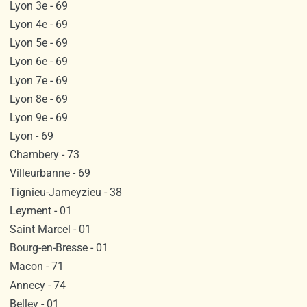
Lyon 3e - 69
Lyon 4e - 69
Lyon 5e - 69
Lyon 6e - 69
Lyon 7e - 69
Lyon 8e - 69
Lyon 9e - 69
Lyon - 69
Chambery - 73
Villeurbanne - 69
Tignieu-Jameyzieu - 38
Leyment - 01
Saint Marcel - 01
Bourg-en-Bresse - 01
Macon - 71
Annecy - 74
Belley - 01