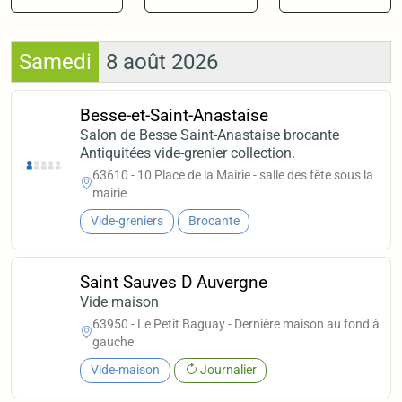
Samedi
8 août 2026
Besse-et-Saint-Anastaise
Salon de Besse Saint-Anastaise brocante
Antiquitées vide-grenier collection.
63610 - 10 Place de la Mairie - salle des fête sous la
mairie
Vide-greniers
Brocante
Saint Sauves D Auvergne
Vide maison
63950 - Le Petit Baguay - Dernière maison au fond à
gauche
Vide-maison
Journalier