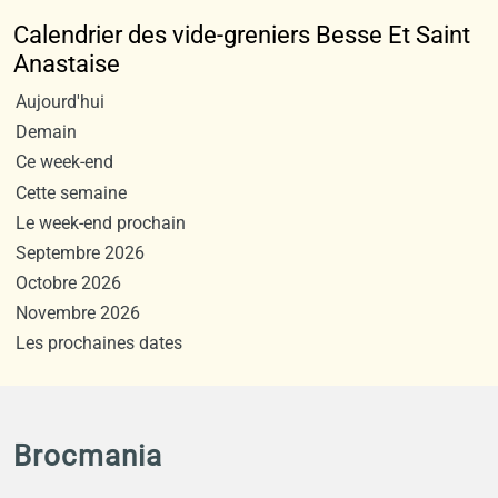
Calendrier des vide-greniers Besse Et Saint
Anastaise
Aujourd'hui
Demain
Ce week-end
Cette semaine
Le week-end prochain
Septembre 2026
Octobre 2026
Novembre 2026
Les prochaines dates
Brocmania