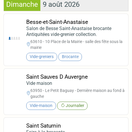
Dimanche
9 août 2026
Besse-et-Saint-Anastaise
Salon de Besse Saint-Anastaise brocante
Antiquitées vide-grenier collection.
63610 - 10 Place de la Mairie - salle des fête sous la
mairie
Vide-greniers
Brocante
Saint Sauves D Auvergne
Vide maison
63950 - Le Petit Baguay - Dernière maison au fond à
gauche
Vide-maison
Journalier
Saint Saturnin