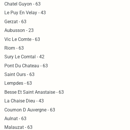
Chatel Guyon - 63
Le Puy En Velay - 43
Gerzat - 63
Aubusson - 23
Vic Le Comte - 63
Riom - 63
Sury Le Comtal - 42
Pont Du Chateau - 63
Saint Ours - 63
Lempdes - 63
Besse Et Saint Anastaise - 63
La Chaise Dieu - 43
Cournon D Auvergne - 63
Aulnat - 63
Malauzat - 63