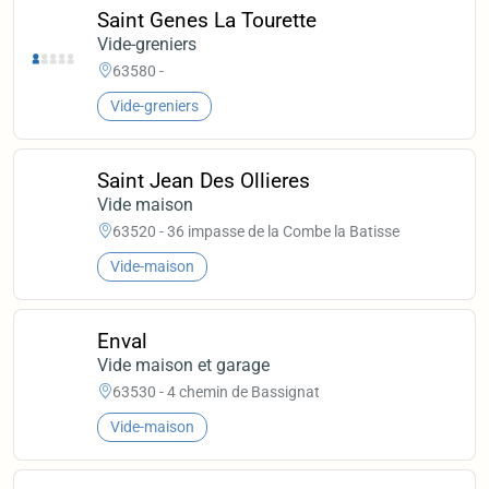
Saint Genes La Tourette
Vide-greniers
63580 -
Vide-greniers
Saint Jean Des Ollieres
Vide maison
63520 - 36 impasse de la Combe la Batisse
Vide-maison
Enval
Vide maison et garage
63530 - 4 chemin de Bassignat
Vide-maison