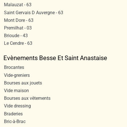
Malauzat - 63
Saint Gervais D Auvergne - 63
Mont Dore - 63
Premilhat - 03
Brioude - 43
Le Cendre - 63
Evènements Besse Et Saint Anastaise
Brocantes
Vide-greniers
Bourses aux jouets
Vide maison
Bourses aux vêtements
Vide dressing
Braderies
Bric-à-Brac