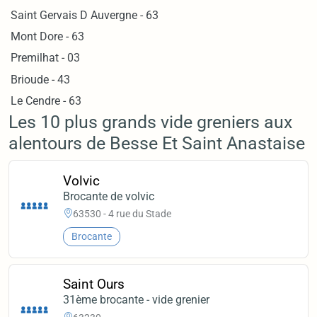
Saint Gervais D Auvergne - 63
Mont Dore - 63
Premilhat - 03
Brioude - 43
Le Cendre - 63
Les 10 plus grands vide greniers aux
alentours de Besse Et Saint Anastaise
Volvic
Brocante de volvic
63530 - 4 rue du Stade
Brocante
Saint Ours
31ème brocante - vide grenier