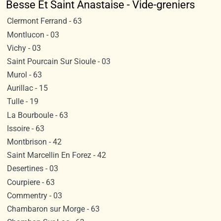
Besse Et Saint Anastaise - Vide-greniers
Clermont Ferrand - 63
Montlucon - 03
Vichy - 03
Saint Pourcain Sur Sioule - 03
Murol - 63
Aurillac - 15
Tulle - 19
La Bourboule - 63
Issoire - 63
Montbrison - 42
Saint Marcellin En Forez - 42
Desertines - 03
Courpiere - 63
Commentry - 03
Chambaron sur Morge - 63