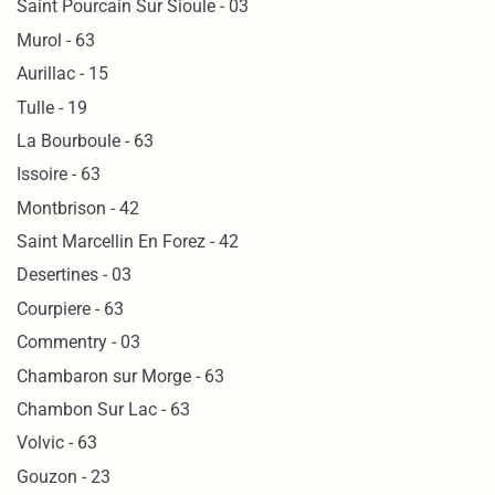
Saint Pourcain Sur Sioule - 03
Murol - 63
Aurillac - 15
Tulle - 19
La Bourboule - 63
Issoire - 63
Montbrison - 42
Saint Marcellin En Forez - 42
Desertines - 03
Courpiere - 63
Commentry - 03
Chambaron sur Morge - 63
Chambon Sur Lac - 63
Volvic - 63
Gouzon - 23