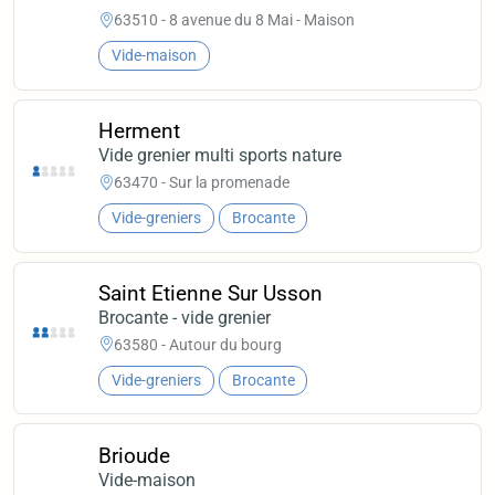
63510 - 8 avenue du 8 Mai - Maison
Vide-maison
Herment
Vide grenier multi sports nature
63470 - Sur la promenade
Vide-greniers
Brocante
Saint Etienne Sur Usson
Brocante - vide grenier
63580 - Autour du bourg
Vide-greniers
Brocante
Brioude
Vide-maison