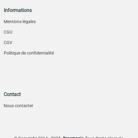
Informations
Mentions légales
CGU
CGV
Politique de confidentialité
Contact
Nous contacter