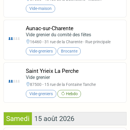
Vide-maison
Aunac-sur-Charente
Vide grenier du comité des fêtes
16460 - 31 rue de la Charente - Rue principale
Vide-greniers
Brocante
Saint Yrieix La Perche
Vide grenier
87500 - 15 rue de la Fontaine Tanche
Vide-greniers
Hebdo
Samedi
15 août 2026