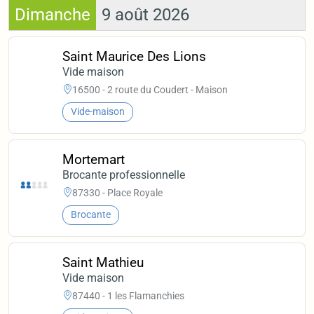
Dimanche
9 août 2026
Saint Maurice Des Lions
Vide maison
16500 - 2 route du Coudert - Maison
Vide-maison
Mortemart
Brocante professionnelle
87330 - Place Royale
Brocante
Saint Mathieu
Vide maison
87440 - 1 les Flamanchies