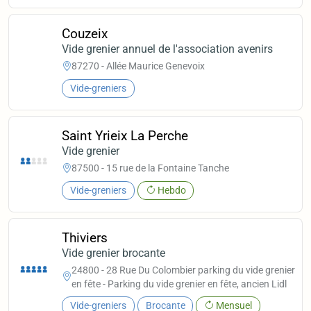
Couzeix
Vide grenier annuel de l'association avenirs
87270 - Allée Maurice Genevoix
Vide-greniers
Saint Yrieix La Perche
Vide grenier
87500 - 15 rue de la Fontaine Tanche
Vide-greniers
Hebdo
Thiviers
Vide grenier brocante
24800 - 28 Rue Du Colombier parking du vide grenier
en fête - Parking du vide grenier en fête, ancien Lidl
Vide-greniers
Brocante
Mensuel