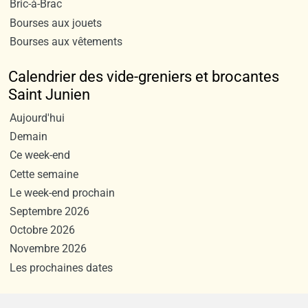
Bric-à-Brac
Bourses aux jouets
Bourses aux vêtements
Calendrier des vide-greniers et brocantes
Saint Junien
Aujourd'hui
Demain
Ce week-end
Cette semaine
Le week-end prochain
Septembre 2026
Octobre 2026
Novembre 2026
Les prochaines dates