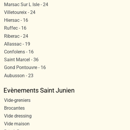
Marsac Sur L Isle - 24
Villetoureix - 24
Hiersac - 16
Ruffec - 16
Riberac - 24
Allassac - 19
Confolens - 16
Saint Marcel - 36
Gond Pontouvre - 16
Aubusson - 23
Evènements Saint Junien
Vide-greniers
Brocantes
Vide dressing
Vide maison