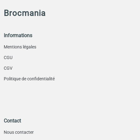
Brocmania
Informations
Mentions légales
CGU
CGV
Politique de confidentialité
Contact
Nous contacter