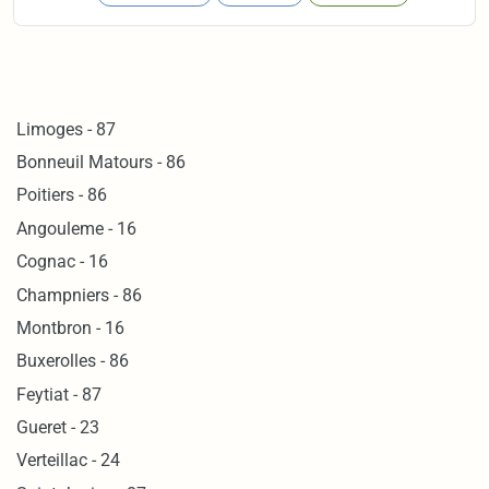
Limoges - 87
Bonneuil Matours - 86
Poitiers - 86
Angouleme - 16
Cognac - 16
Champniers - 86
Montbron - 16
Buxerolles - 86
Feytiat - 87
Gueret - 23
Verteillac - 24