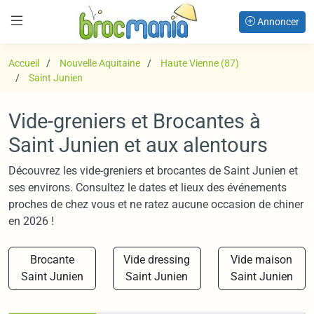
Annoncer
Accueil
Nouvelle Aquitaine
Haute Vienne (87)
Saint Junien
Vide-greniers et Brocantes à
Saint Junien et aux alentours
Découvrez les vide-greniers et brocantes de Saint Junien et
ses environs. Consultez le dates et lieux des événements
proches de chez vous et ne ratez aucune occasion de chiner
en 2026 !
Brocante
Vide dressing
Vide maison
Saint Junien
Saint Junien
Saint Junien