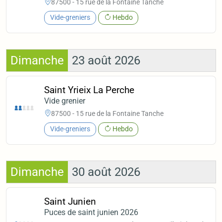
87500 - 15 rue de la Fontaine Tanche
Vide-greniers
Hebdo
Dimanche
23 août 2026
Saint Yrieix La Perche
Vide grenier
87500 - 15 rue de la Fontaine Tanche
Vide-greniers
Hebdo
Dimanche
30 août 2026
Saint Junien
Puces de saint junien 2026