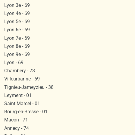
Lyon 3e - 69
Lyon 4e - 69
Lyon 5e - 69
Lyon 6e - 69
Lyon 7e - 69
Lyon 8e - 69
Lyon 9e - 69
Lyon - 69
Chambery - 73
Villeurbanne - 69
Tignieu-Jameyzieu - 38
Leyment - 01
Saint Marcel - 01
Bourg-en-Bresse - 01
Macon - 71
Annecy - 74