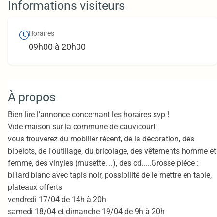
Informations visiteurs
Horaires
09h00 à 20h00
À propos
Bien lire l'annonce concernant les horaires svp !
Vide maison sur la commune de cauvicourt
vous trouverez du mobilier récent, de la décoration, des
bibelots, de l'outillage, du bricolage, des vêtements homme et
femme, des vinyles (musette....), des cd.....Grosse pièce :
billard blanc avec tapis noir, possibilité de le mettre en table,
plateaux offerts
vendredi 17/04 de 14h à 20h
samedi 18/04 et dimanche 19/04 de 9h à 20h