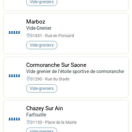
Vide-greniers
Marboz
Vide-Grenier
01851 - Rue en Ponsard
Vide-greniers
Cormoranche Sur Saone
Vide grenier de l'étoile sportive de cormoranche
01290 - Rue du Stade
Vide-greniers
Chazey Sur Ain
Farfouille
01150 - Place de la Mairie
Vide-greniers