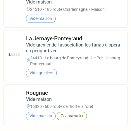
Vide-maison
24510 - 186 route Charlemagne, - Maison
Vide-maison
La Jemaye-Ponteyraud
Vide grenier de l'association les fanas d'opéra
en périgord vert
24410 - Le bourg de Ponteyraud - Le Pré - le bourg -
Ponteyraud
Vide-greniers
Rougnac
Vide maison
16320 - 609 route de l'horte la forêt
Vide-maison
Journalier