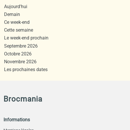
Aujourd'hui
Demain
Ce week-end
Cette semaine
Le week-end prochain
Septembre 2026
Octobre 2026
Novembre 2026
Les prochaines dates
Brocmania
Informations