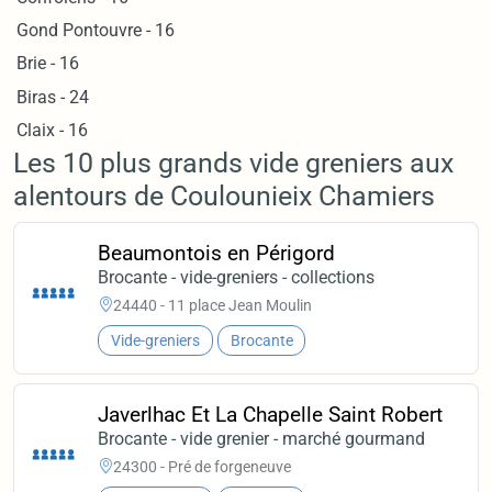
Gond Pontouvre - 16
Brie - 16
Biras - 24
Claix - 16
Les 10 plus grands vide greniers aux
alentours de Coulounieix Chamiers
Beaumontois en Périgord
Brocante - vide-greniers - collections
24440 - 11 place Jean Moulin
Vide-greniers
Brocante
Javerlhac Et La Chapelle Saint Robert
Brocante - vide grenier - marché gourmand
24300 - Pré de forgeneuve