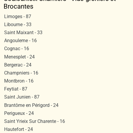
Brocantes
Limoges - 87
Libourne - 33
Saint Maixant - 33
Angouleme - 16
Cognac - 16
Menesplet - 24
Bergerac - 24
Champniers - 16
Montbron - 16
Feytiat - 87
Saint Junien - 87
Brantôme en Périgord - 24
Perigueux - 24
Saint Yrieix Sur Charente - 16
Hautefort - 24