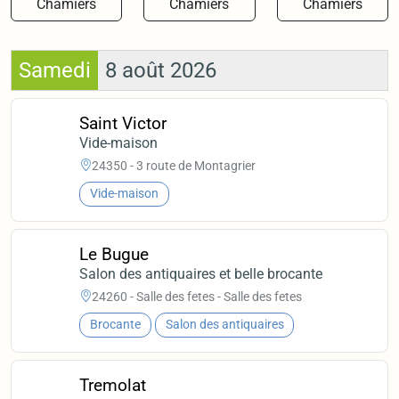
Chamiers
Chamiers
Chamiers
Samedi
8 août 2026
Saint Victor
Vide-maison
24350 - 3 route de Montagrier
Vide-maison
Le Bugue
Salon des antiquaires et belle brocante
24260 - Salle des fetes - Salle des fetes
Brocante
Salon des antiquaires
Tremolat