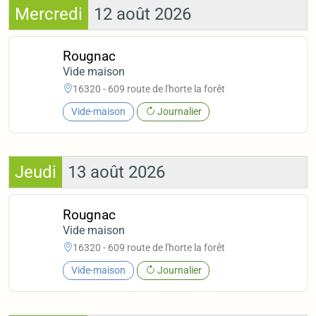
Mercredi
12 août 2026
Rougnac
Vide maison
16320 - 609 route de l'horte la forêt
Vide-maison
Journalier
Jeudi
13 août 2026
Rougnac
Vide maison
16320 - 609 route de l'horte la forêt
Vide-maison
Journalier