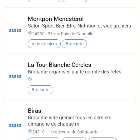
Montpon Menesterol
Salon Sport, Bien Etre, Nutrition et vide greniers
24700 - 31 rue Foix-de-Candalle
Vide-greniers
Brocante
La Tour-Blanche-Cercles
Brocante organisée par le comité des fêtes
-
Brocante
Biras
Brocante vide grenier tous les derniers
dimanche de chaque m
24310 - 1 boulevard de Saltgourde