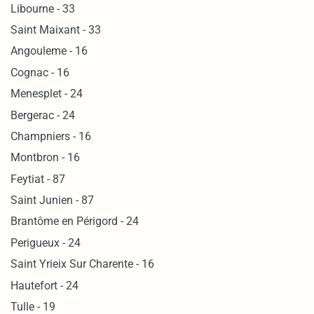
Libourne - 33
Saint Maixant - 33
Angouleme - 16
Cognac - 16
Menesplet - 24
Bergerac - 24
Champniers - 16
Montbron - 16
Feytiat - 87
Saint Junien - 87
Brantôme en Périgord - 24
Perigueux - 24
Saint Yrieix Sur Charente - 16
Hautefort - 24
Tulle - 19