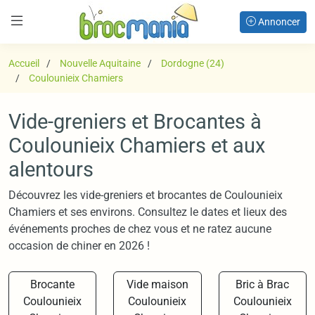
Annoncer
Accueil
Nouvelle Aquitaine
Dordogne (24)
Coulounieix Chamiers
Vide-greniers et Brocantes à
Coulounieix Chamiers et aux
alentours
Découvrez les vide-greniers et brocantes de Coulounieix
Chamiers et ses environs. Consultez le dates et lieux des
événements proches de chez vous et ne ratez aucune
occasion de chiner en 2026 !
Brocante
Vide maison
Bric à Brac
Coulounieix
Coulounieix
Coulounieix