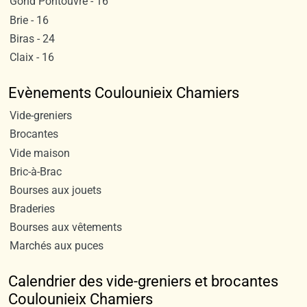
Gond Pontouvre - 16
Brie - 16
Biras - 24
Claix - 16
Evènements Coulounieix Chamiers
Vide-greniers
Brocantes
Vide maison
Bric-à-Brac
Bourses aux jouets
Braderies
Bourses aux vêtements
Marchés aux puces
Calendrier des vide-greniers et brocantes
Coulounieix Chamiers