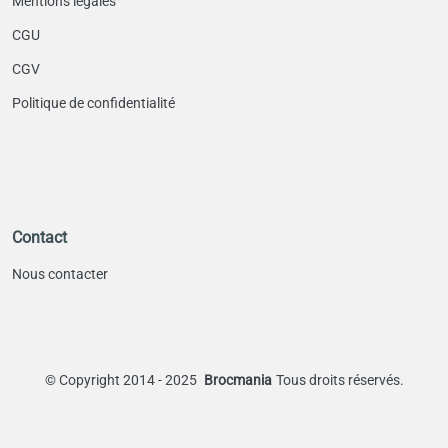
Mentions légales
CGU
CGV
Politique de confidentialité
Contact
Nous contacter
©
Copyright 2014 - 2025
Brocmania
Tous droits réservés.