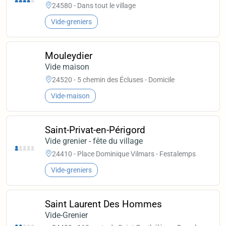
24580 - Dans tout le village
Vide-greniers
Mouleydier
Vide maison
24520 - 5 chemin des Écluses - Domicile
Vide-maison
Saint-Privat-en-Périgord
Vide grenier - fête du village
24410 - Place Dominique Vilmars - Festalemps
Vide-greniers
Saint Laurent Des Hommes
Vide-Grenier