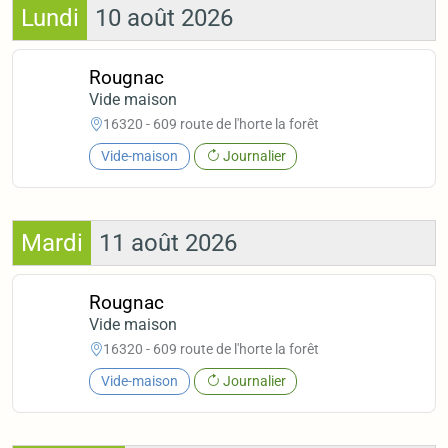
Lundi
10 août 2026
Rougnac
Vide maison
16320 - 609 route de l'horte la forêt
Vide-maison
Journalier
Mardi
11 août 2026
Rougnac
Vide maison
16320 - 609 route de l'horte la forêt
Vide-maison
Journalier