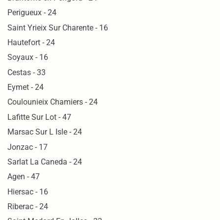
Perigueux - 24
Saint Yrieix Sur Charente - 16
Hautefort - 24
Soyaux - 16
Cestas - 33
Eymet - 24
Coulounieix Chamiers - 24
Lafitte Sur Lot - 47
Marsac Sur L Isle - 24
Jonzac - 17
Sarlat La Caneda - 24
Agen - 47
Hiersac - 16
Riberac - 24