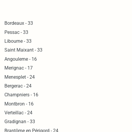
Bordeaux - 33
Pessac - 33
Libourne - 33
Saint Maixant - 33
Angouleme - 16
Merignac - 17
Menesplet - 24
Bergerac - 24
Champniers - 16
Montbron - 16
Verteillac - 24
Gradignan - 33
Brantôme en Périgord - 24