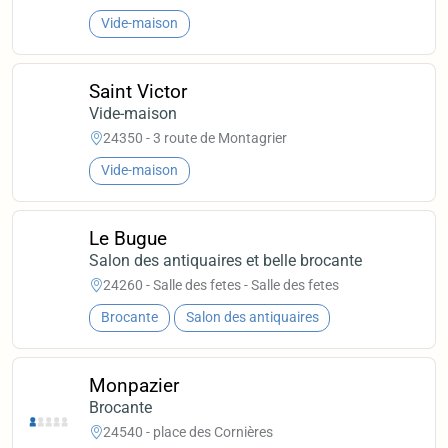
Vide-maison
Saint Victor
Vide-maison
24350 - 3 route de Montagrier
Vide-maison
Le Bugue
Salon des antiquaires et belle brocante
24260 - Salle des fetes - Salle des fetes
Brocante
Salon des antiquaires
Monpazier
Brocante
24540 - place des Cornières