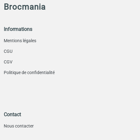
Brocmania
Informations
Mentions légales
CGU
CGV
Politique de confidentialité
Contact
Nous contacter