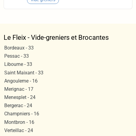
Le Fleix - Vide-greniers et Brocantes
Bordeaux - 33
Pessac - 33
Libourne - 33
Saint Maixant - 33
Angouleme - 16
Merignac - 17
Menesplet - 24
Bergerac - 24
Champniers - 16
Montbron - 16
Verteillac - 24