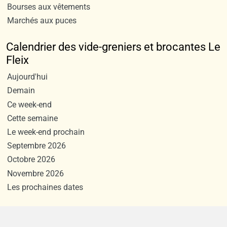
Bourses aux vêtements
Marchés aux puces
Calendrier des vide-greniers et brocantes Le
Fleix
Aujourd'hui
Demain
Ce week-end
Cette semaine
Le week-end prochain
Septembre 2026
Octobre 2026
Novembre 2026
Les prochaines dates