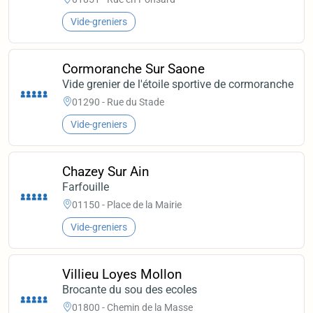
Vide-greniers
Cormoranche Sur Saone
Vide grenier de l'étoile sportive de cormoranche
01290 - Rue du Stade
Vide-greniers
Chazey Sur Ain
Farfouille
01150 - Place de la Mairie
Vide-greniers
Villieu Loyes Mollon
Brocante du sou des ecoles
01800 - Chemin de la Masse