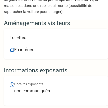
maison est dans une ruelle qui monte (possibilité de
rapprocher la voiture pour charger).
Aménagements visiteurs
Toilettes
En intérieur
Informations exposants
Horaires exposants
non communiqués