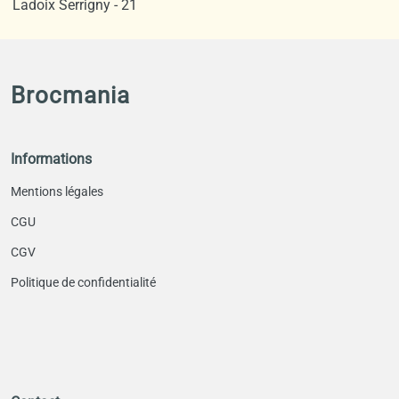
Ladoix Serrigny - 21
Brocmania
Informations
Mentions légales
CGU
CGV
Politique de confidentialité