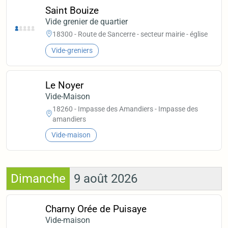
Saint Bouize
Vide grenier de quartier
18300 - Route de Sancerre - secteur mairie - église
Vide-greniers
Le Noyer
Vide-Maison
18260 - Impasse des Amandiers - Impasse des
amandiers
Vide-maison
Dimanche
9 août 2026
Charny Orée de Puisaye
Vide-maison