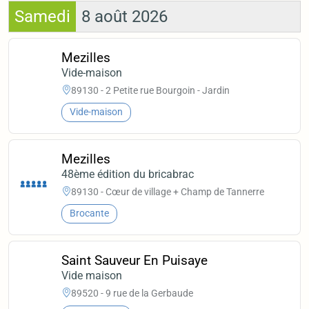
Samedi
8 août 2026
Mezilles
Vide-maison
89130 - 2 Petite rue Bourgoin - Jardin
Vide-maison
Mezilles
48ème édition du bricabrac
89130 - Cœur de village + Champ de Tannerre
Brocante
Saint Sauveur En Puisaye
Vide maison
89520 - 9 rue de la Gerbaude