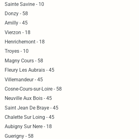
Sainte Savine - 10
Donzy - 58
Amilly - 45
Vierzon - 18
Henrichemont - 18
Troyes - 10
Magny Cours - 58
Fleury Les Aubrais - 45
Villemandeur - 45
Cosne-Cours-sur-Loire - 58
Neuville Aux Bois - 45
Saint Jean De Braye - 45
Chalette Sur Loing - 45
Aubigny Sur Nere - 18
Guerigny - 58