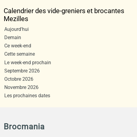
Calendrier des vide-greniers et brocantes
Mezilles
Aujourd'hui
Demain
Ce week-end
Cette semaine
Le week-end prochain
Septembre 2026
Octobre 2026
Novembre 2026
Les prochaines dates
Brocmania