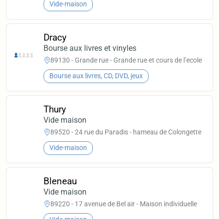
Vide-maison
Dracy
Bourse aux livres et vinyles
89130 - Grande rue - Grande rue et cours de l’ecole
Bourse aux livres, CD, DVD, jeux
Thury
Vide maison
89520 - 24 rue du Paradis - hameau de Colongette
Vide-maison
Bleneau
Vide maison
89220 - 17 avenue de Bel air - Maison individuelle