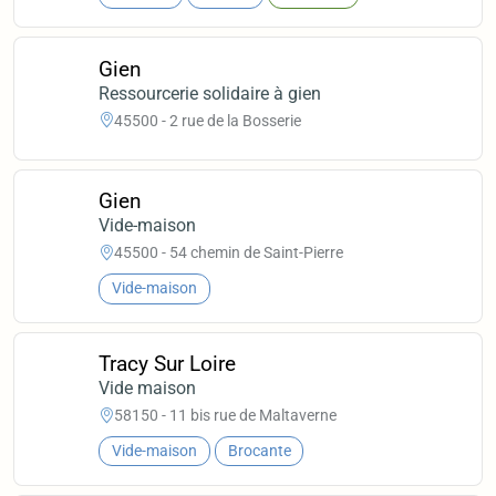
Gien
Ressourcerie solidaire à gien
45500 - 2 rue de la Bosserie
Gien
Vide-maison
45500 - 54 chemin de Saint-Pierre
Vide-maison
Tracy Sur Loire
Vide maison
58150 - 11 bis rue de Maltaverne
Vide-maison
Brocante