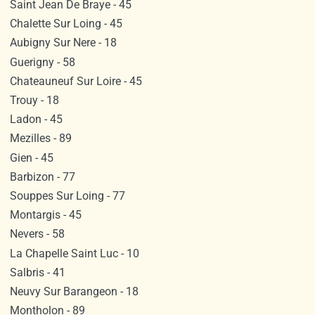
Saint Jean De Braye - 45
Chalette Sur Loing - 45
Aubigny Sur Nere - 18
Guerigny - 58
Chateauneuf Sur Loire - 45
Trouy - 18
Ladon - 45
Mezilles - 89
Gien - 45
Barbizon - 77
Souppes Sur Loing - 77
Montargis - 45
Nevers - 58
La Chapelle Saint Luc - 10
Salbris - 41
Neuvy Sur Barangeon - 18
Montholon - 89