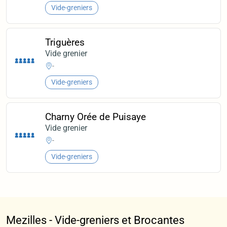
Vide-greniers
Triguères
Vide grenier
-
Vide-greniers
Charny Orée de Puisaye
Vide grenier
-
Vide-greniers
Mezilles - Vide-greniers et Brocantes