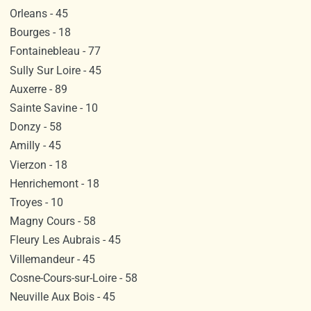
Orleans - 45
Bourges - 18
Fontainebleau - 77
Sully Sur Loire - 45
Auxerre - 89
Sainte Savine - 10
Donzy - 58
Amilly - 45
Vierzon - 18
Henrichemont - 18
Troyes - 10
Magny Cours - 58
Fleury Les Aubrais - 45
Villemandeur - 45
Cosne-Cours-sur-Loire - 58
Neuville Aux Bois - 45