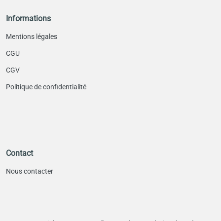
Informations
Mentions légales
CGU
CGV
Politique de confidentialité
Contact
Nous contacter