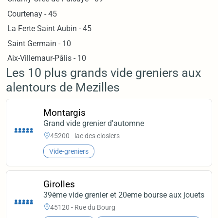
Courtenay - 45
La Ferte Saint Aubin - 45
Saint Germain - 10
Aix-Villemaur-Pâlis - 10
Les 10 plus grands vide greniers aux
alentours de Mezilles
Montargis
Grand vide grenier d'automne
45200 - lac des closiers
Vide-greniers
Girolles
39ème vide grenier et 20eme bourse aux jouets
45120 - Rue du Bourg