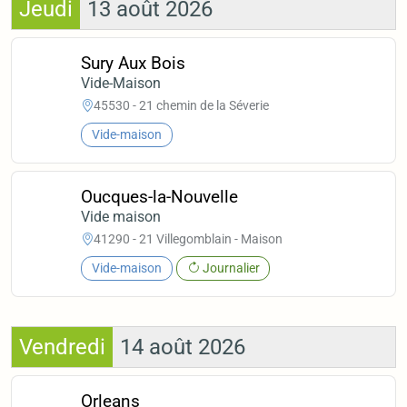
Jeudi
13 août 2026
Sury Aux Bois
Vide-Maison
45530 - 21 chemin de la Séverie
Vide-maison
Oucques-la-Nouvelle
Vide maison
41290 - 21 Villegomblain - Maison
Vide-maison
Journalier
Vendredi
14 août 2026
Orleans