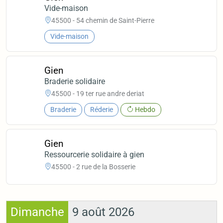
Vide-maison
45500 - 54 chemin de Saint-Pierre
Vide-maison
Gien
Braderie solidaire
45500 - 19 ter rue andre deriat
Braderie
Réderie
Hebdo
Gien
Ressourcerie solidaire à gien
45500 - 2 rue de la Bosserie
Dimanche
9 août 2026