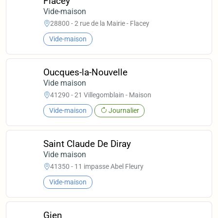
Flacey
Vide-maison
28800 - 2 rue de la Mairie - Flacey
Vide-maison
Oucques-la-Nouvelle
Vide maison
41290 - 21 Villegomblain - Maison
Vide-maison
Journalier
Saint Claude De Diray
Vide maison
41350 - 11 impasse Abel Fleury
Vide-maison
Gien