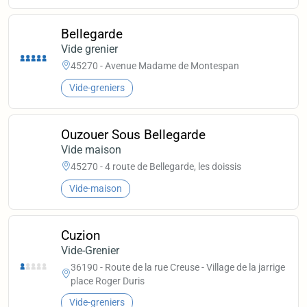
Bellegarde
Vide grenier
45270 - Avenue Madame de Montespan
Vide-greniers
Ouzouer Sous Bellegarde
Vide maison
45270 - 4 route de Bellegarde, les doissis
Vide-maison
Cuzion
Vide-Grenier
36190 - Route de la rue Creuse - Village de la jarrige
place Roger Duris
Vide-greniers