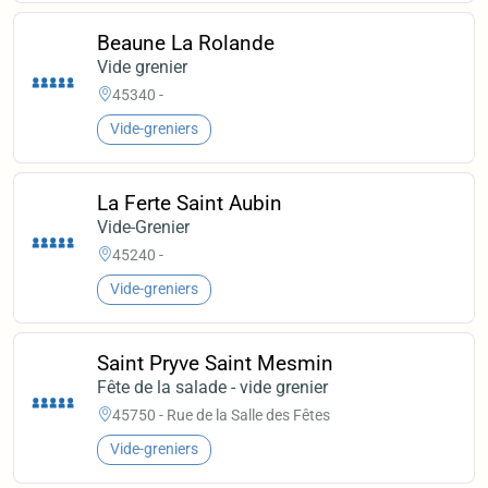
Beaune La Rolande
Vide grenier
45340 -
Vide-greniers
La Ferte Saint Aubin
Vide-Grenier
45240 -
Vide-greniers
Saint Pryve Saint Mesmin
Fête de la salade - vide grenier
45750 - Rue de la Salle des Fêtes
Vide-greniers