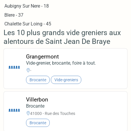
Aubigny Sur Nere - 18
Blere - 37
Chalette Sur Loing - 45
Les 10 plus grands vide greniers aux
alentours de Saint Jean De Braye
Grangermont
Vide-grenier, brocante, foire à tout.
-
Brocante
Vide-greniers
Villerbon
Brocante
41000 - Rue des Touches
Brocante