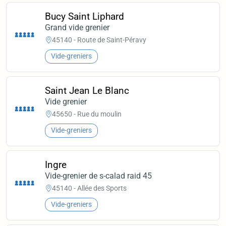
Bucy Saint Liphard
Grand vide grenier
45140 - Route de Saint-Péravy
Vide-greniers
Saint Jean Le Blanc
Vide grenier
45650 - Rue du moulin
Vide-greniers
Ingre
Vide-grenier de s-calad raid 45
45140 - Allée des Sports
Vide-greniers