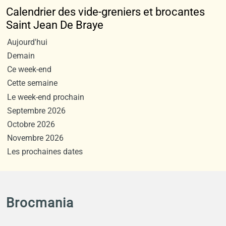
Calendrier des vide-greniers et brocantes
Saint Jean De Braye
Aujourd'hui
Demain
Ce week-end
Cette semaine
Le week-end prochain
Septembre 2026
Octobre 2026
Novembre 2026
Les prochaines dates
Brocmania