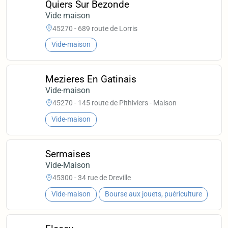
Quiers Sur Bezonde
Vide maison
45270 - 689 route de Lorris
Vide-maison
Mezieres En Gatinais
Vide-maison
45270 - 145 route de Pithiviers - Maison
Vide-maison
Sermaises
Vide-Maison
45300 - 34 rue de Dreville
Vide-maison
Bourse aux jouets, puériculture