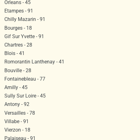
Orleans - 45
Etampes - 91
Chilly Mazarin - 91
Bourges - 18
Gif Sur Yvette - 91
Chartres - 28
Blois - 41
Romorantin Lanthenay - 41
Bouville - 28
Fontainebleau - 77
Amilly - 45
Sully Sur Loire - 45
Antony - 92
Versailles - 78
Villabe - 91
Vierzon - 18
Palaiseau - 91