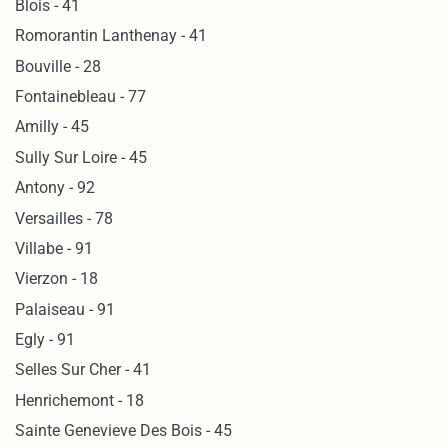
Blois - 41
Romorantin Lanthenay - 41
Bouville - 28
Fontainebleau - 77
Amilly - 45
Sully Sur Loire - 45
Antony - 92
Versailles - 78
Villabe - 91
Vierzon - 18
Palaiseau - 91
Egly - 91
Selles Sur Cher - 41
Henrichemont - 18
Sainte Genevieve Des Bois - 45