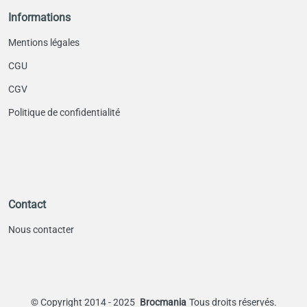
Informations
Mentions légales
CGU
CGV
Politique de confidentialité
Contact
Nous contacter
©
Copyright 2014 - 2025
Brocmania
Tous droits réservés.