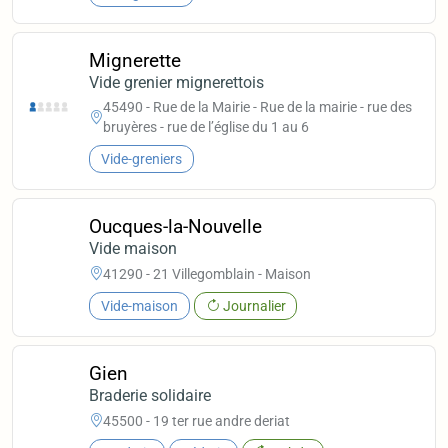
Mignerette
Vide grenier mignerettois
45490 - Rue de la Mairie - Rue de la mairie - rue des
bruyères - rue de l’église du 1 au 6
Vide-greniers
Oucques-la-Nouvelle
Vide maison
41290 - 21 Villegomblain - Maison
Vide-maison
Journalier
Gien
Braderie solidaire
45500 - 19 ter rue andre deriat