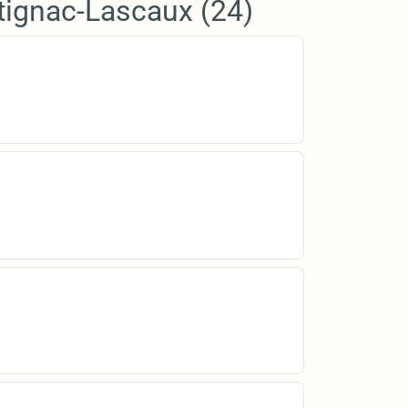
tignac-Lascaux (24)