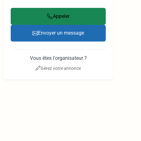
Appeler
Envoyer un message
Vous êtes l'organisateur ?
Gérez votre annonce