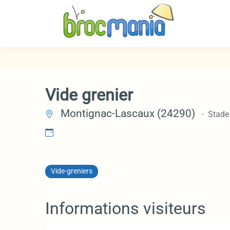
Vide grenier
Montignac-Lascaux (24290)
Stade 
Vide-greniers
Informations visiteurs