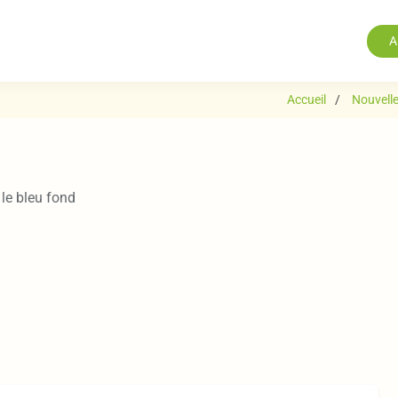
A
Accueil
Nouvelle
le bleu fond