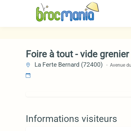
Foire à tout - vide grenier
La Ferte Bernard (72400)
Avenue du
Informations visiteurs