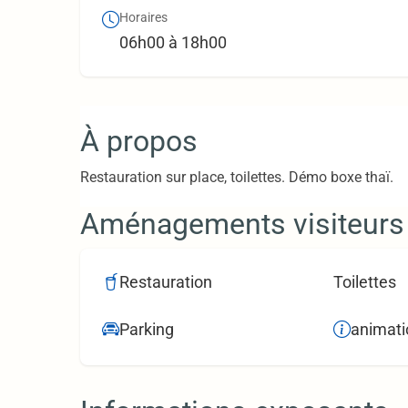
Horaires
06h00 à 18h00
À propos
Restauration sur place, toilettes. Démo boxe thaï.
Aménagements visiteurs
Restauration
Toilettes
Parking
animati