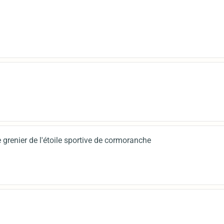
 grenier de l'étoile sportive de cormoranche