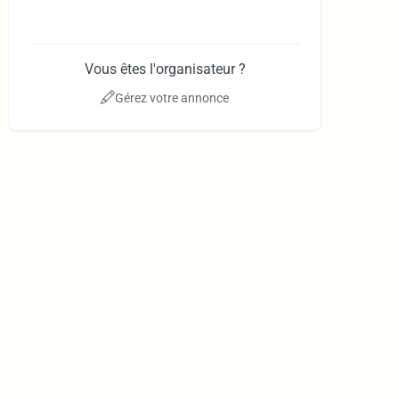
Vous êtes l'organisateur ?
Gérez votre annonce