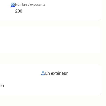
Nombre d'exposants
200
En extérieur
on