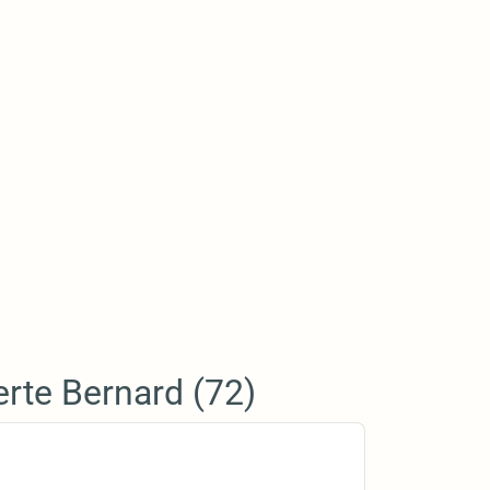
erte Bernard (72)