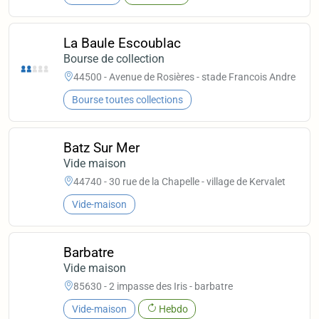
La Baule Escoublac
Bourse de collection
44500 - Avenue de Rosières - stade Francois Andre
Bourse toutes collections
Batz Sur Mer
Vide maison
44740 - 30 rue de la Chapelle - village de Kervalet
Vide-maison
Barbatre
Vide maison
85630 - 2 impasse des Iris - barbatre
Vide-maison
Hebdo