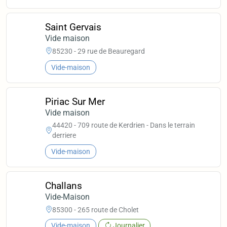
Saint Gervais
Vide maison
85230 - 29 rue de Beauregard
Vide-maison
Piriac Sur Mer
Vide maison
44420 - 709 route de Kerdrien - Dans le terrain
derriere
Vide-maison
Challans
Vide-Maison
85300 - 265 route de Cholet
Vide-maison
Journalier