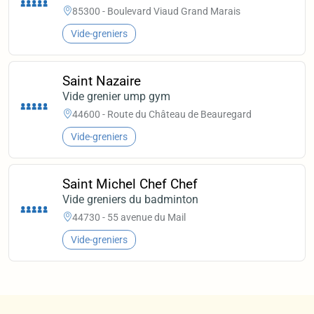
85300 - Boulevard Viaud Grand Marais
Vide-greniers
Saint Nazaire
Vide grenier ump gym
44600 - Route du Château de Beauregard
Vide-greniers
Saint Michel Chef Chef
Vide greniers du badminton
44730 - 55 avenue du Mail
Vide-greniers