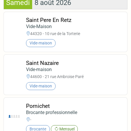
Samedi
8 août 2026
Saint Pere En Retz
Vide-Maison
44320 - 10 rue de la Torterie
Vide-maison
Saint Nazaire
Vide-maison
44600 - 21 rue Ambroise Paré
Vide-maison
Pornichet
Brocante professionnelle
-
Brocante
Mensuel