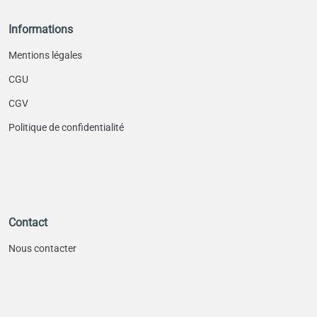
Informations
Mentions légales
CGU
CGV
Politique de confidentialité
Contact
Nous contacter