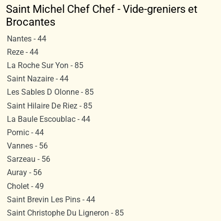
Saint Michel Chef Chef - Vide-greniers et
Brocantes
Nantes - 44
Reze - 44
La Roche Sur Yon - 85
Saint Nazaire - 44
Les Sables D Olonne - 85
Saint Hilaire De Riez - 85
La Baule Escoublac - 44
Pornic - 44
Vannes - 56
Sarzeau - 56
Auray - 56
Cholet - 49
Saint Brevin Les Pins - 44
Saint Christophe Du Ligneron - 85