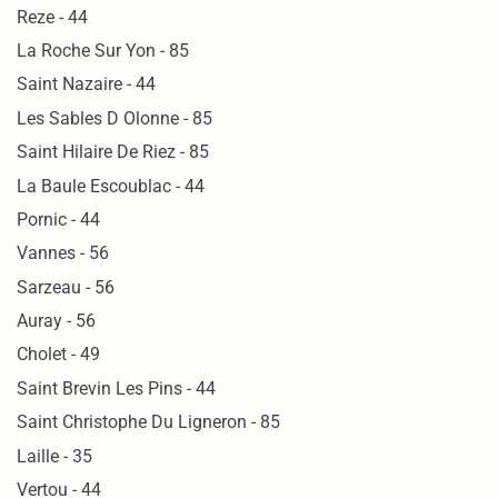
Reze - 44
La Roche Sur Yon - 85
Saint Nazaire - 44
Les Sables D Olonne - 85
Saint Hilaire De Riez - 85
La Baule Escoublac - 44
Pornic - 44
Vannes - 56
Sarzeau - 56
Auray - 56
Cholet - 49
Saint Brevin Les Pins - 44
Saint Christophe Du Ligneron - 85
Laille - 35
Vertou - 44