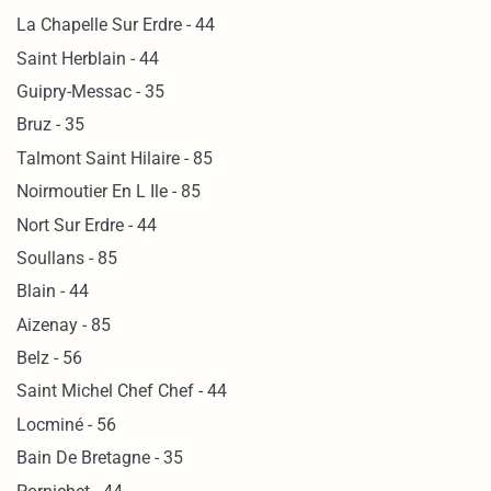
La Chapelle Sur Erdre - 44
Saint Herblain - 44
Guipry-Messac - 35
Bruz - 35
Talmont Saint Hilaire - 85
Noirmoutier En L Ile - 85
Nort Sur Erdre - 44
Soullans - 85
Blain - 44
Aizenay - 85
Belz - 56
Saint Michel Chef Chef - 44
Locminé - 56
Bain De Bretagne - 35