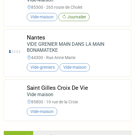
85300 - 265 route de Cholet
Vide-maison
Journalier
Nantes
VIDE GRENIER MAIN DANS LA MAIN
BONAMATEKE
44300 - Rue Anne Marie
Vide-greniers
Vide-maison
Saint Gilles Croix De Vie
Vide maison
85800 - 10 rue de la Croix
Vide-maison