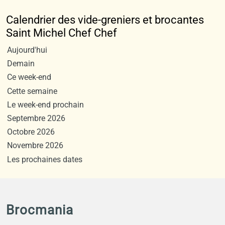
Calendrier des vide-greniers et brocantes
Saint Michel Chef Chef
Aujourd'hui
Demain
Ce week-end
Cette semaine
Le week-end prochain
Septembre 2026
Octobre 2026
Novembre 2026
Les prochaines dates
Brocmania