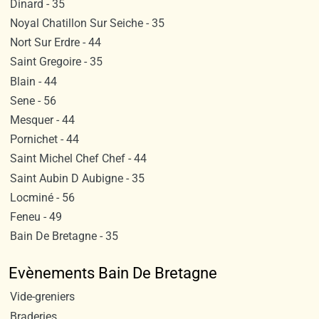
Dinard - 35
Noyal Chatillon Sur Seiche - 35
Nort Sur Erdre - 44
Saint Gregoire - 35
Blain - 44
Sene - 56
Mesquer - 44
Pornichet - 44
Saint Michel Chef Chef - 44
Saint Aubin D Aubigne - 35
Locminé - 56
Feneu - 49
Bain De Bretagne - 35
Evènements Bain De Bretagne
Vide-greniers
Braderies