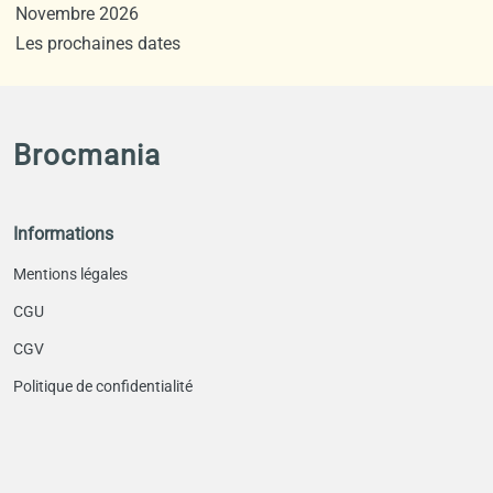
Novembre 2026
Les prochaines dates
Brocmania
Informations
Mentions légales
CGU
CGV
Politique de confidentialité