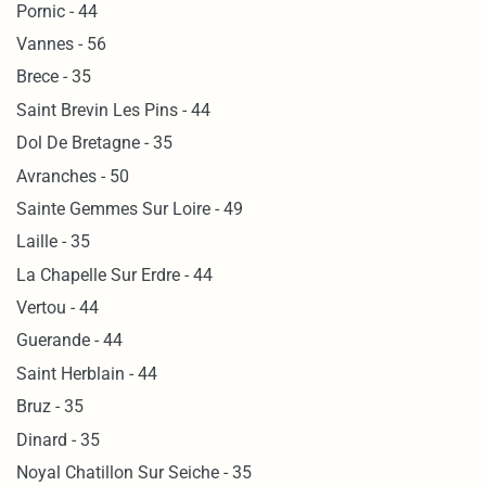
Pornic - 44
Vannes - 56
Brece - 35
Saint Brevin Les Pins - 44
Dol De Bretagne - 35
Avranches - 50
Sainte Gemmes Sur Loire - 49
Laille - 35
La Chapelle Sur Erdre - 44
Vertou - 44
Guerande - 44
Saint Herblain - 44
Bruz - 35
Dinard - 35
Noyal Chatillon Sur Seiche - 35