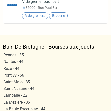
Vide grenier paul bert
35000 - Rue Paul Bert
Vide-greniers
Braderie
Bain De Bretagne - Bourses aux jouets
Rennes - 35
Nantes - 44
Reze - 44
Pontivy - 56
Saint-Malo - 35
Saint Nazaire - 44
Lamballe - 22
La Meziere - 35
La Baule Escoublac - 44