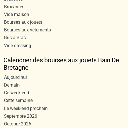
Brocantes
Vide maison
Bourses aux jouets
Bourses aux vêtements
Bric-à-Brac
Vide dressing
Calendrier des bourses aux jouets Bain De
Bretagne
Aujourd'hui
Demain
Ce week-end
Cette semaine
Le week-end prochain
Septembre 2026
Octobre 2026