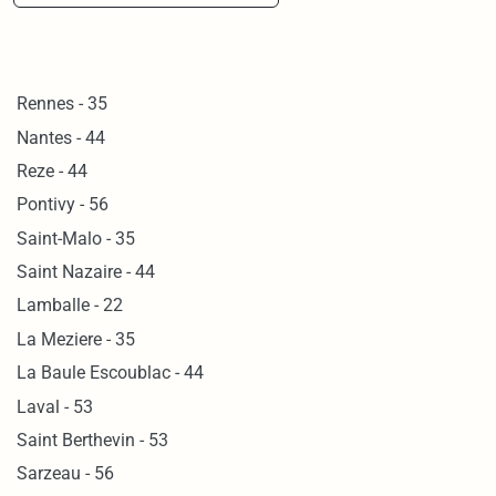
Rennes - 35
Nantes - 44
Reze - 44
Pontivy - 56
Saint-Malo - 35
Saint Nazaire - 44
Lamballe - 22
La Meziere - 35
La Baule Escoublac - 44
Laval - 53
Saint Berthevin - 53
Sarzeau - 56