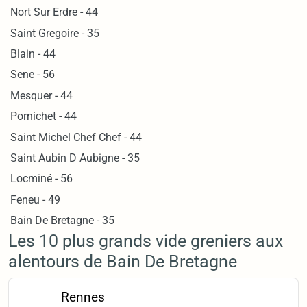
Nort Sur Erdre - 44
Saint Gregoire - 35
Blain - 44
Sene - 56
Mesquer - 44
Pornichet - 44
Saint Michel Chef Chef - 44
Saint Aubin D Aubigne - 35
Locminé - 56
Feneu - 49
Bain De Bretagne - 35
Les 10 plus grands vide greniers aux
alentours de Bain De Bretagne
Rennes