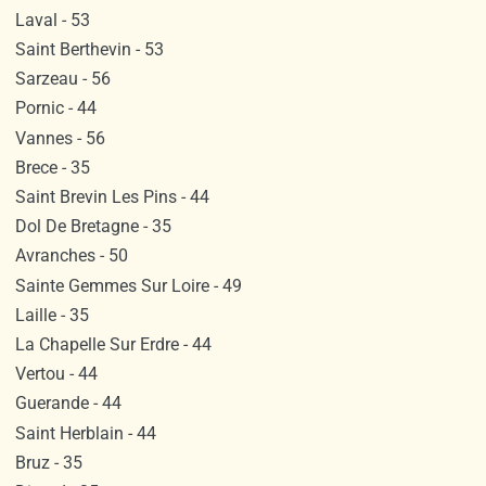
Laval - 53
Saint Berthevin - 53
Sarzeau - 56
Pornic - 44
Vannes - 56
Brece - 35
Saint Brevin Les Pins - 44
Dol De Bretagne - 35
Avranches - 50
Sainte Gemmes Sur Loire - 49
Laille - 35
La Chapelle Sur Erdre - 44
Vertou - 44
Guerande - 44
Saint Herblain - 44
Bruz - 35