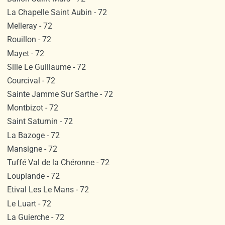
La Chapelle Saint Aubin - 72
Melleray - 72
Rouillon - 72
Mayet - 72
Sille Le Guillaume - 72
Courcival - 72
Sainte Jamme Sur Sarthe - 72
Montbizot - 72
Saint Saturnin - 72
La Bazoge - 72
Mansigne - 72
Tuffé Val de la Chéronne - 72
Louplande - 72
Etival Les Le Mans - 72
Le Luart - 72
La Guierche - 72