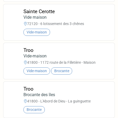
Sainte Cerotte
Vide maison
72120 - 6 lotissement des 3 chênes
Vide-maison
Troo
Vide-maison
41800 - 1172 route de la Filletière - Maison
Vide-maison
Brocante
Troo
Brocante des îles
41800 - L'Abord de Dieu - La guinguette
Brocante