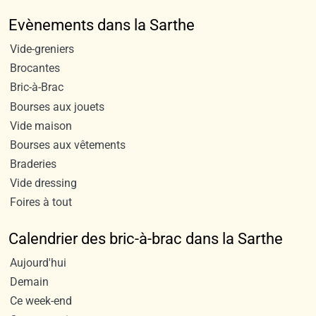
Evènements dans la Sarthe
Vide-greniers
Brocantes
Bric-à-Brac
Bourses aux jouets
Vide maison
Bourses aux vêtements
Braderies
Vide dressing
Foires à tout
Calendrier des bric-à-brac dans la Sarthe
Aujourd'hui
Demain
Ce week-end