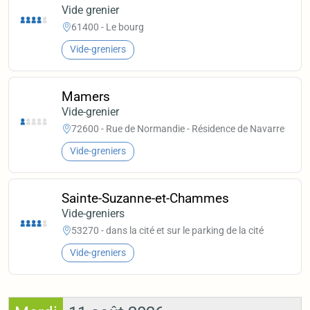
Vide grenier
61400 - Le bourg
Vide-greniers
Mamers
Vide-grenier
72600 - Rue de Normandie - Résidence de Navarre
Vide-greniers
Sainte-Suzanne-et-Chammes
Vide-greniers
53270 - dans la cité et sur le parking de la cité
Vide-greniers