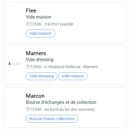
Flee
Vide maison
72500 - 5 le Port Gautier
Vide-maison
Mamers
Vide dressing
72600 - 6 résidence Bellevue - Mamers
Vide-dressing
Vide-maison
Marcon
Bourse d'échanges et de collection
72340 - au bord du lac des varennes
Bourse toutes collections