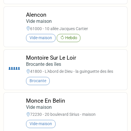
Alencon
Vide maison
61000 - 10 allée Jacques Cartier
Vide-maison
Hebdo
Montoire Sur Le Loir
Brocante des îles
41800 - L'Abord de Dieu - la guinguette des iles
Brocante
Monce En Belin
Vide maison
72230 - 20 boulevard Sirius - maison
Vide-maison