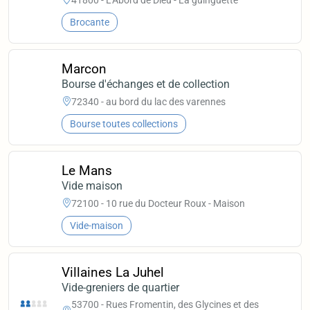
Brocante
Marcon
Bourse d'échanges et de collection
72340 - au bord du lac des varennes
Bourse toutes collections
Le Mans
Vide maison
72100 - 10 rue du Docteur Roux - Maison
Vide-maison
Villaines La Juhel
Vide-greniers de quartier
53700 - Rues Fromentin, des Glycines et des