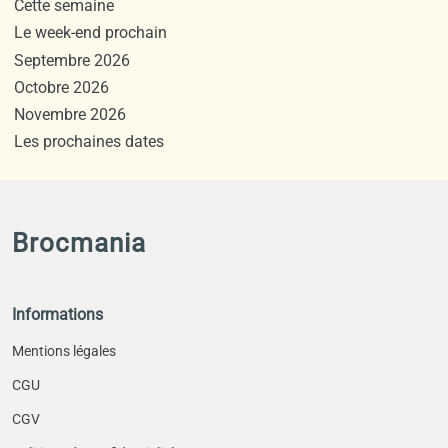
Cette semaine
Le week-end prochain
Septembre 2026
Octobre 2026
Novembre 2026
Les prochaines dates
Brocmania
Informations
Mentions légales
CGU
CGV