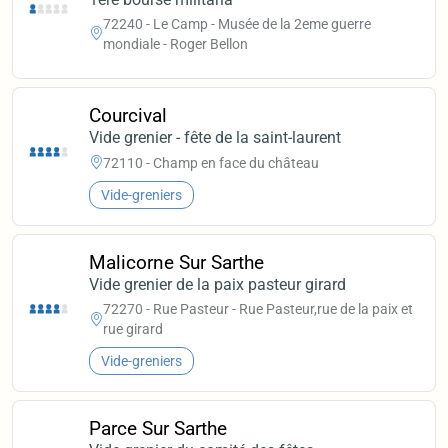
72240 - Le Camp - Musée de la 2eme guerre
mondiale - Roger Bellon
Courcival
Vide grenier - fête de la saint-laurent
72110 - Champ en face du château
Vide-greniers
Malicorne Sur Sarthe
Vide grenier de la paix pasteur girard
72270 - Rue Pasteur - Rue Pasteur,rue de la paix et
rue girard
Vide-greniers
Parce Sur Sarthe