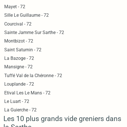
Mayet - 72
Sille Le Guillaume - 72
Courcival - 72
Sainte Jamme Sur Sarthe - 72
Montbizot - 72
Saint Saturnin - 72
La Bazoge - 72
Mansigne - 72
Tuffé Val de la Chéronne - 72
Louplande - 72
Etival Les Le Mans - 72
Le Luart - 72
La Guierche - 72
Les 10 plus grands vide greniers dans