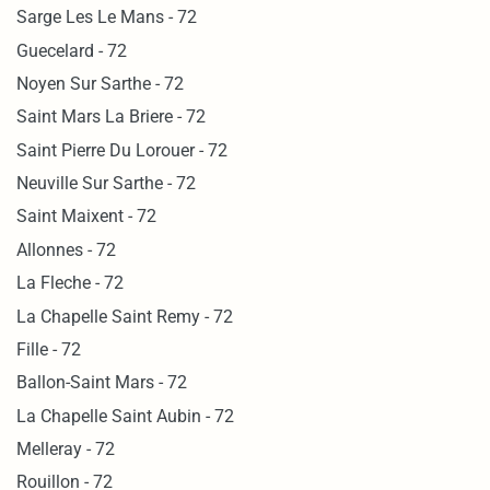
Sarge Les Le Mans - 72
Guecelard - 72
Noyen Sur Sarthe - 72
Saint Mars La Briere - 72
Saint Pierre Du Lorouer - 72
Neuville Sur Sarthe - 72
Saint Maixent - 72
Allonnes - 72
La Fleche - 72
La Chapelle Saint Remy - 72
Fille - 72
Ballon-Saint Mars - 72
La Chapelle Saint Aubin - 72
Melleray - 72
Rouillon - 72