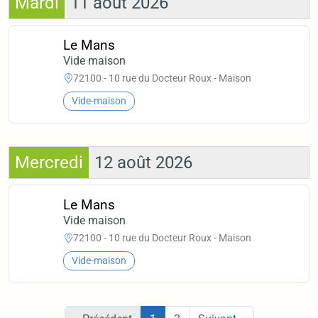
Mardi
11 août 2026
Le Mans
Vide maison
72100 - 10 rue du Docteur Roux - Maison
Vide-maison
Mercredi
12 août 2026
Le Mans
Vide maison
72100 - 10 rue du Docteur Roux - Maison
Vide-maison