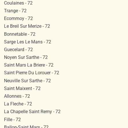
Coulaines - 72
Trange - 72
Ecommoy - 72
Le Breil Sur Merize - 72
Bonnetable - 72
Sarge Les Le Mans - 72
Guecelard - 72
Noyen Sur Sarthe - 72
Saint Mars La Briere - 72
Saint Pierre Du Lorouer - 72
Neuville Sur Sarthe - 72
Saint Maixent - 72
Allonnes - 72
La Fleche - 72
La Chapelle Saint Remy - 72
Fille - 72
Ballon-Saint Mars - 72