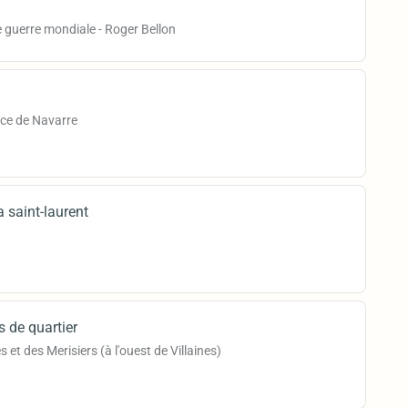
 guerre mondiale - Roger Bellon
ce de Navarre
la saint-laurent
s de quartier
et des Merisiers (à l'ouest de Villaines)