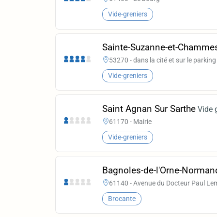
Vide-greniers
Sainte-Suzanne-et-Chamme
53270 - dans la cité et sur le parking 
Vide-greniers
Saint Agnan Sur Sarthe
Vide 
61170 - Mairie
Vide-greniers
Bagnoles-de-l'Orne-Norman
61140 - Avenue du Docteur Paul Le
Brocante