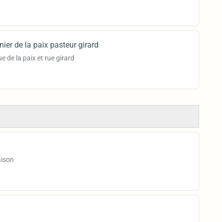
nier de la paix pasteur girard
 de la paix et rue girard
aison