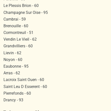
Le Plessis Brion - 60
Champagne Sur Oise - 95
Cambrai - 59
Brenouille - 60
Cormontreuil - 51
Vendin Le Vieil - 62
Grandvilliers - 60
Lievin - 62
Noyon - 60
Eaubonne - 95
Arras - 62
Lacroix Saint Ouen - 60
Saint Leu D Esserent - 60
Pierrefonds - 60
Drancy - 93