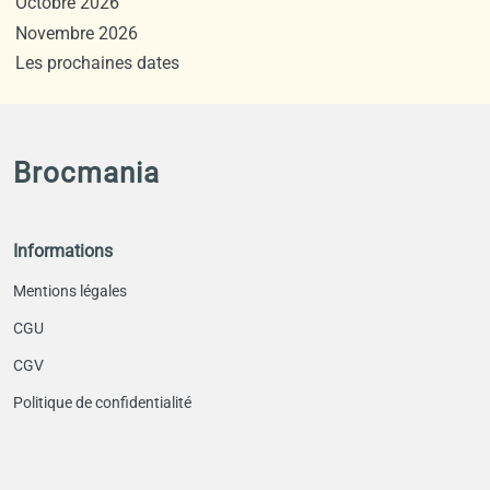
Octobre 2026
Novembre 2026
Les prochaines dates
Brocmania
Informations
Mentions légales
CGU
CGV
Politique de confidentialité