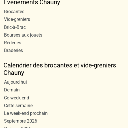
Evènements Chauny
Brocantes
Vide-greniers
Bric-à-Brac
Bourses aux jouets
Réderies
Braderies
Calendrier des brocantes et vide-greniers
Chauny
Aujourd'hui
Demain
Ce week-end
Cette semaine
Le week-end prochain
Septembre 2026