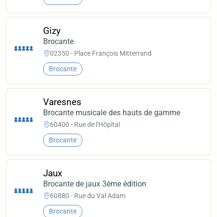
Gizy
Brocante
02350 - Place François Mitterrand
Brocante
Varesnes
Brocante musicale des hauts de gamme
60400 - Rue de l'Hôpital
Brocante
Jaux
Brocante de jaux 3ème édition
60880 - Rue du Val Adam
Brocante