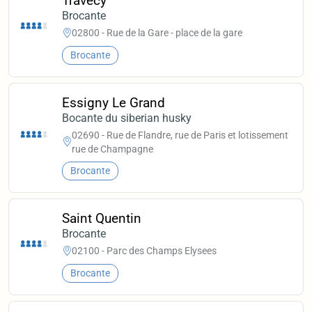
Travecy
Brocante
02800 - Rue de la Gare - place de la gare
Brocante
Essigny Le Grand
Bocante du siberian husky
02690 - Rue de Flandre, rue de Paris et lotissement
rue de Champagne
Brocante
Saint Quentin
Brocante
02100 - Parc des Champs Elysees
Brocante