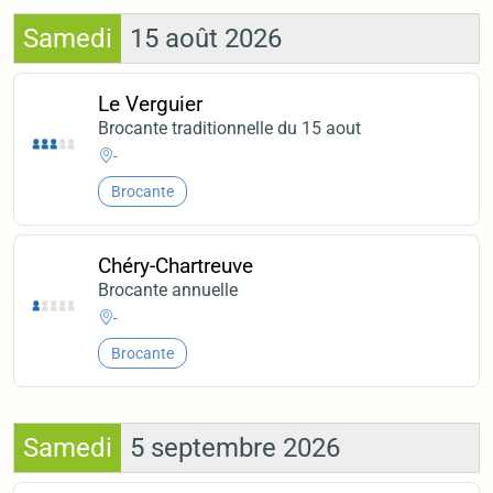
Samedi
15 août 2026
Le Verguier
Brocante traditionnelle du 15 aout
-
Brocante
Chéry-Chartreuve
Brocante annuelle
-
Brocante
Samedi
5 septembre 2026