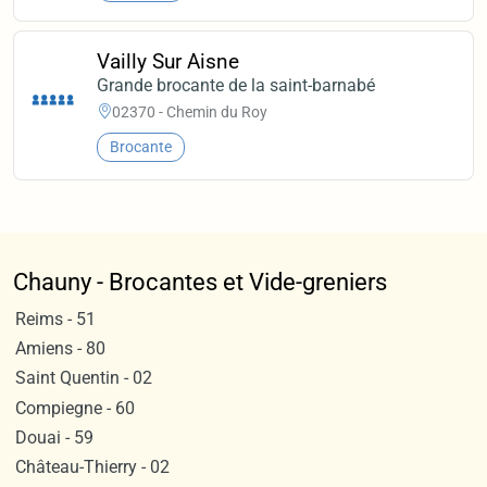
Vailly Sur Aisne
Grande brocante de la saint-barnabé
02370 - Chemin du Roy
Brocante
Chauny - Brocantes et Vide-greniers
Reims - 51
Amiens - 80
Saint Quentin - 02
Compiegne - 60
Douai - 59
Château-Thierry - 02